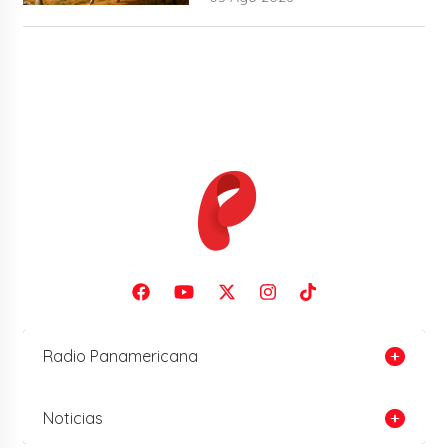
Radio Panamericana
Noticias