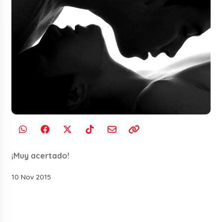
¡Muy acertado!
10 Nov 2015