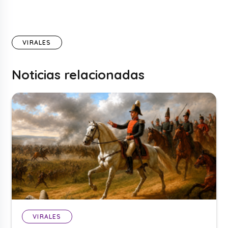
VIRALES
Noticias relacionadas
VIRALES