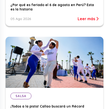
¿Por qué es feriado el 6 de agosto en Perú? Esta
es la historia
Leer más
05 Ago 2026
SALSA
¡Todos a la pista! Callao buscará un Récord