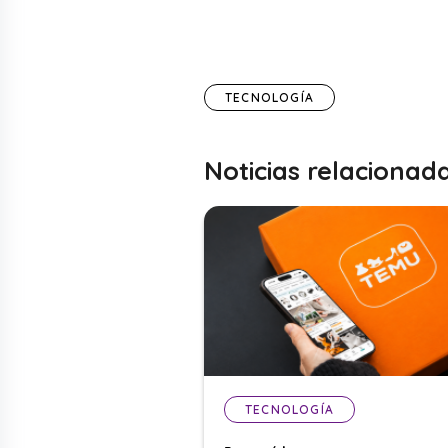
TECNOLOGÍA
Noticias relacionad
TECNOLOGÍA