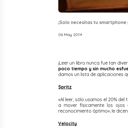
¡Solo necesitas tu smartphone 
06 May 2014
¡Leer un libro nunca fue tan div
poco tiempo y sin mucho esfue
damos un lista de aplicaciones 
Spritz
«Al leer, sólo usamos el 20% del
a mover físicamente los ojos
reconocimiento óptimo», le dicen
Velocity