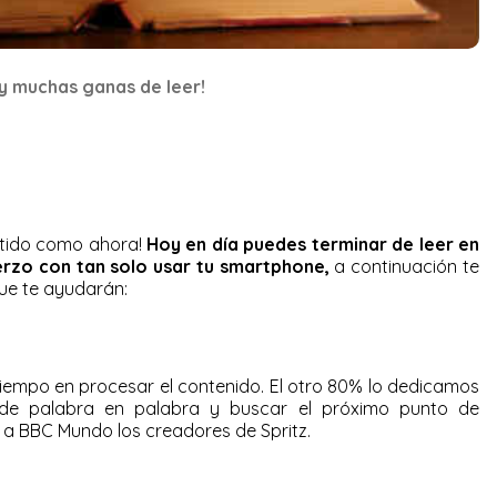
y muchas ganas de leer!
ertido como ahora!
Hoy en día puedes terminar de leer en
rzo con tan solo usar tu smartphone,
a continuación te
que te ayudarán:
 tiempo en procesar el contenido. El otro 80% lo dedicamos
 de palabra en palabra y buscar el próximo punto de
 a BBC Mundo los creadores de Spritz.