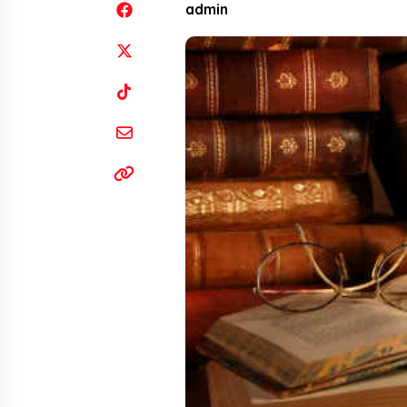
admin