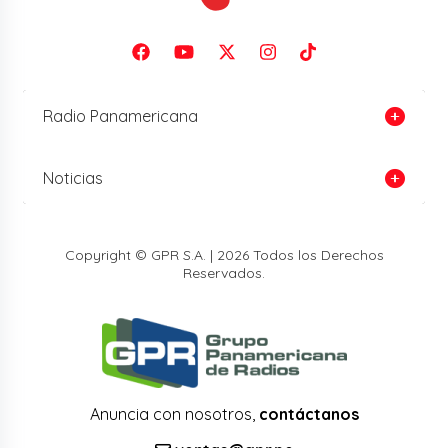
Radio Panamericana
Noticias
Copyright © GPR S.A. | 2026 Todos los Derechos
Reservados.
Anuncia con nosotros,
contáctanos