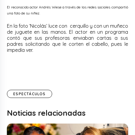
El reconocido actor Andrés Wiese a través de las redes sociales compartió
una foto de su niñez.
En la foto ‘Nicolás’ luce con cerquillo y con un muñeco
de juguete en las manos. El actor en un programa
contó que sus profesoras enviaban cartas a sus
padres solicitando que le corten el cabello, pues le
impedía ver.
ESPECTÁCULOS
Noticias relacionadas