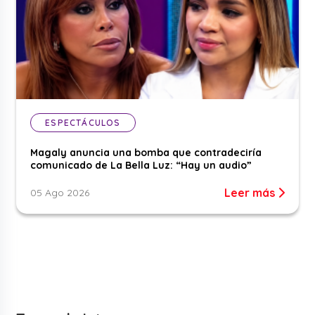
ESPECTÁCULOS
Magaly anuncia una bomba que contradeciría
comunicado de La Bella Luz: “Hay un audio”
Leer más
05 Ago 2026