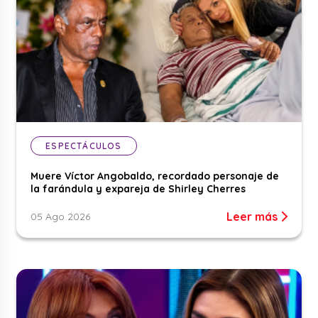
ESPECTÁCULOS
Muere Víctor Angobaldo, recordado personaje de
la farándula y expareja de Shirley Cherres
Leer más
05 Ago 2026