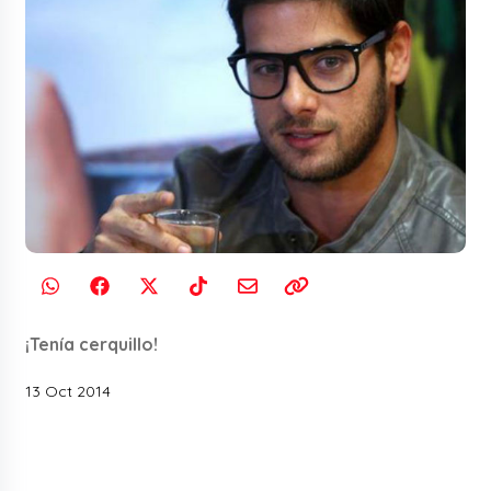
¡Tenía cerquillo!
13 Oct 2014