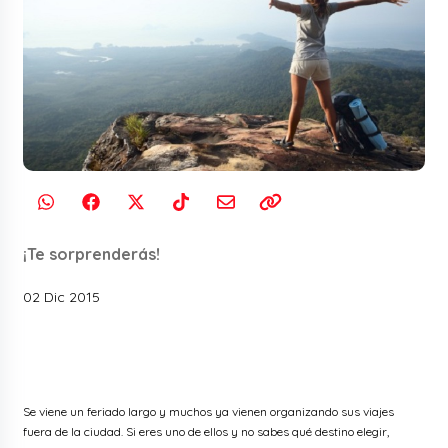
¡Te sorprenderás!
02 Dic 2015
Se viene un feriado largo y muchos ya vienen organizando sus viajes
fuera de la ciudad. Si eres uno de ellos y no sabes qué destino elegir,