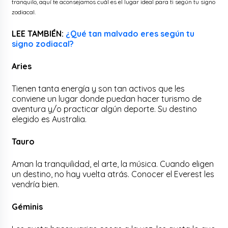
tranquilo, aquí te aconsejamos cuál es el lugar ideal para ti según tu signo
zodiacal.
LEE TAMBIÉN:
¿Qué tan malvado eres según tu
signo zodiacal?
Aries
Tienen tanta energía y son tan activos que les
conviene un lugar donde puedan hacer turismo de
aventura y/o practicar algún deporte. Su destino
elegido es Australia.
Tauro
Aman la tranquilidad, el arte, la música. Cuando eligen
un destino, no hay vuelta atrás. Conocer el Everest les
vendría bien.
Géminis