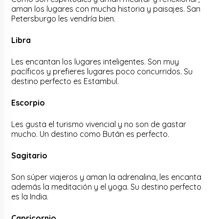
aman los lugares con mucha historia y paisajes. San
Petersburgo les vendría bien.
Libra
Les encantan los lugares inteligentes. Son muy
pacíficos y prefieres lugares poco concurridos. Su
destino perfecto es Estambul.
Escorpio
Les gusta el turismo vivencial y no son de gastar
mucho. Un destino como Bután es perfecto.
Sagitario
Son súper viajeros y aman la adrenalina, les encanta
además la meditación y el yoga. Su destino perfecto
es la India.
Capricornio