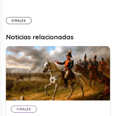
VIRALES
Noticias relacionadas
VIRALES