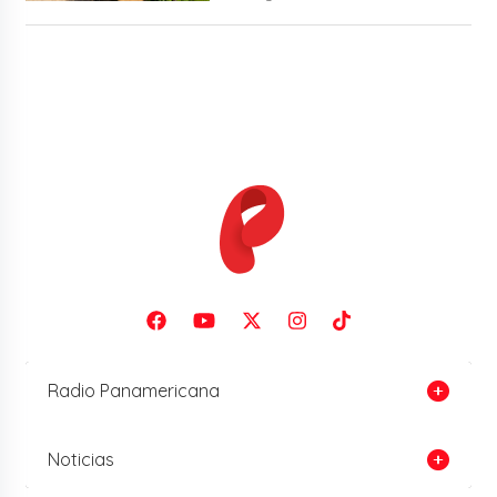
Radio Panamericana
Noticias