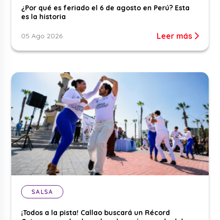
¿Por qué es feriado el 6 de agosto en Perú? Esta
es la historia
Leer más
05 Ago 2026
SALSA
¡Todos a la pista! Callao buscará un Récord