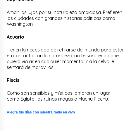
Aman los lujos por su naturaleza ambiciosa. Prefieren
las ciudades con grandes historias políticas como
Washington.
Acuario
Tienen la necesidad de retirarse del mundo para estar
en contacto con la naturaleza, no te sorprenda que
quiera viajar en cualquier momento. Ir a la selva le
sentará de maravillas.
Piscis
Como son sensibles y místicos, amarán un lugar
como Egipto, las ruinas mayas o Machu Picchu.
Alegra tus días con nuestra radio en vivo