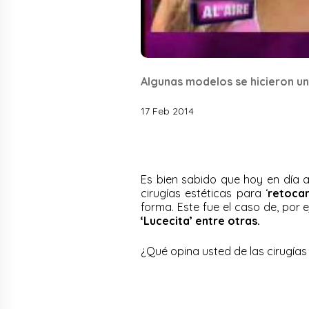
Algunas modelos se hicieron un
17 Feb 2014
Es bien sabido que hoy en día
cirugías estéticas para ‘
retocar
forma. Este fue el caso de, por 
‘Lucecita’ entre otras.
¿Qué opina usted de las cirugías