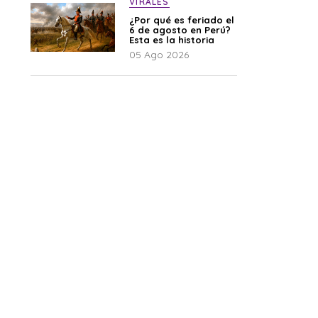
VIRALES
¿Por qué es feriado el
6 de agosto en Perú?
Esta es la historia
05 Ago 2026