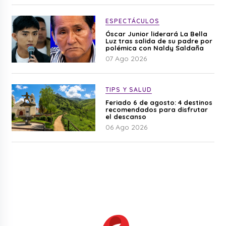
ESPECTÁCULOS
Óscar Junior liderará La Bella
Luz tras salida de su padre por
polémica con Naldy Saldaña
07 Ago 2026
TIPS Y SALUD
Feriado 6 de agosto: 4 destinos
recomendados para disfrutar
el descanso
06 Ago 2026