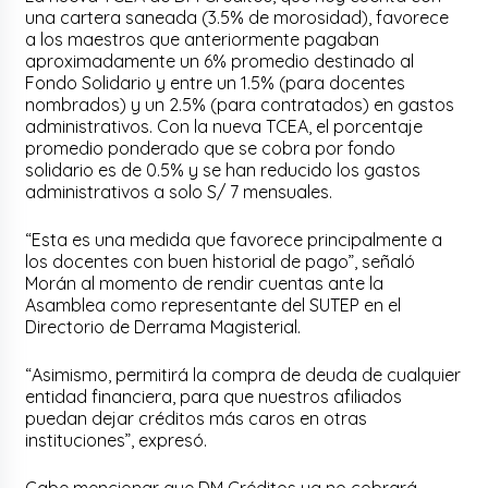
una cartera saneada (3.5% de morosidad), favorece
a los maestros que anteriormente pagaban
aproximadamente un 6% promedio destinado al
Fondo Solidario y entre un 1.5% (para docentes
nombrados) y un 2.5% (para contratados) en gastos
administrativos. Con la nueva TCEA, el porcentaje
promedio ponderado que se cobra por fondo
solidario es de 0.5% y se han reducido los gastos
administrativos a solo S/ 7 mensuales.
“Esta es una medida que favorece principalmente a
los docentes con buen historial de pago”, señaló
Morán al momento de rendir cuentas ante la
Asamblea como representante del SUTEP en el
Directorio de Derrama Magisterial.
“Asimismo, permitirá la compra de deuda de cualquier
entidad financiera, para que nuestros afiliados
puedan dejar créditos más caros en otras
instituciones”, expresó.