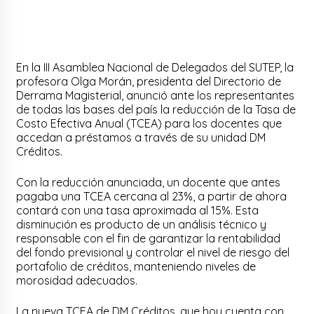
En la III Asamblea Nacional de Delegados del SUTEP, la
profesora Olga Morán, presidenta del Directorio de
Derrama Magisterial, anunció ante los representantes
de todas las bases del país la reducción de la Tasa de
Costo Efectiva Anual (TCEA) para los docentes que
accedan a préstamos a través de su unidad DM
Créditos.
Con la reducción anunciada, un docente que antes
pagaba una TCEA cercana al 23%, a partir de ahora
contará con una tasa aproximada al 15%. Esta
disminución es producto de un análisis técnico y
responsable con el fin de garantizar la rentabilidad
del fondo previsional y controlar el nivel de riesgo del
portafolio de créditos, manteniendo niveles de
morosidad adecuados.
La nueva TCEA de DM Créditos, que hoy cuenta con