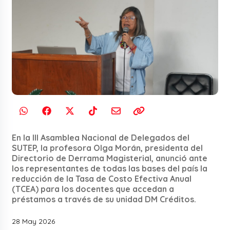
En la III Asamblea Nacional de Delegados del
SUTEP, la profesora Olga Morán, presidenta del
Directorio de Derrama Magisterial, anunció ante
los representantes de todas las bases del país la
reducción de la Tasa de Costo Efectiva Anual
(TCEA) para los docentes que accedan a
préstamos a través de su unidad DM Créditos.
28 May 2026