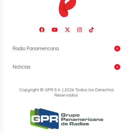
Radio Panamericana
Noticias
Copyright © GPR S.A. | 2026 Todos los Derechos
Reservados.