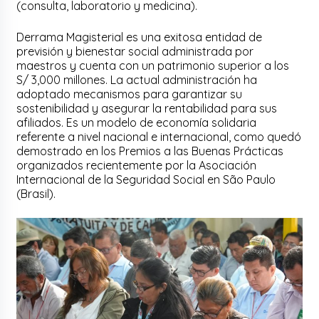
(consulta, laboratorio y medicina).
Derrama Magisterial es una exitosa entidad de
previsión y bienestar social administrada por
maestros y cuenta con un patrimonio superior a los
S/ 3,000 millones. La actual administración ha
adoptado mecanismos para garantizar su
sostenibilidad y asegurar la rentabilidad para sus
afiliados. Es un modelo de economía solidaria
referente a nivel nacional e internacional, como quedó
demostrado en los Premios a las Buenas Prácticas
organizados recientemente por la Asociación
Internacional de la Seguridad Social en São Paulo
(Brasil).