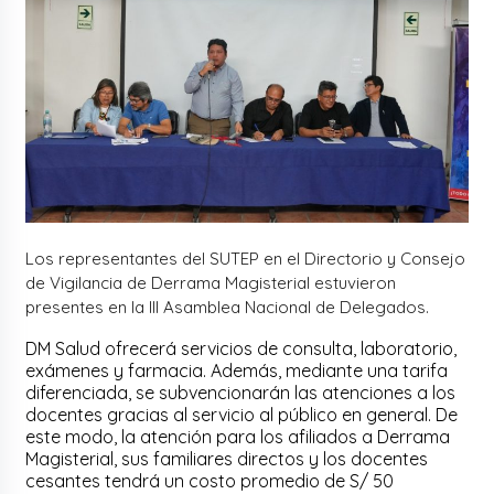
Los representantes del SUTEP en el Directorio y Consejo
de Vigilancia de Derrama Magisterial estuvieron
presentes en la III Asamblea Nacional de Delegados.
DM Salud ofrecerá servicios de consulta, laboratorio,
exámenes y farmacia. Además, mediante una tarifa
diferenciada, se subvencionarán las atenciones a los
docentes gracias al servicio al público en general. De
este modo, la atención para los afiliados a Derrama
Magisterial, sus familiares directos y los docentes
cesantes tendrá un costo promedio de S/ 50