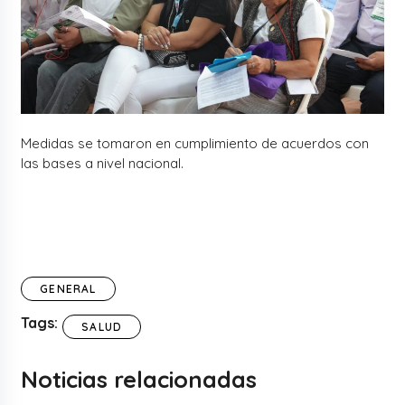
Medidas se tomaron en cumplimiento de acuerdos con
las bases a nivel nacional.
GENERAL
Tags:
SALUD
Noticias relacionadas