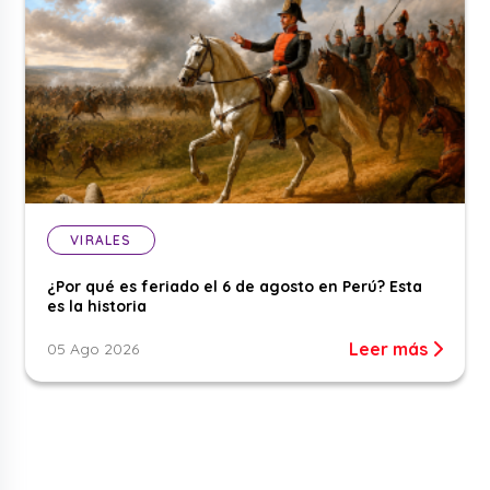
VIRALES
¿Por qué es feriado el 6 de agosto en Perú? Esta
es la historia
Leer más
05 Ago 2026