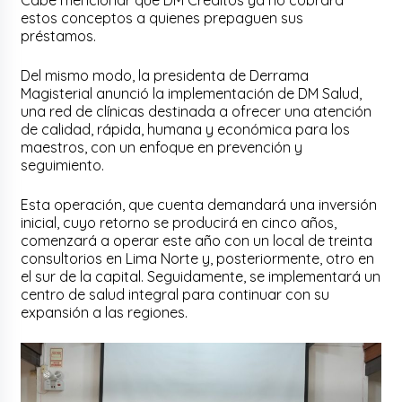
Cabe mencionar que DM Créditos ya no cobrará
estos conceptos a quienes prepaguen sus
préstamos.
Del mismo modo, la presidenta de Derrama
Magisterial anunció la implementación de DM Salud,
una red de clínicas destinada a ofrecer una atención
de calidad, rápida, humana y económica para los
maestros, con un enfoque en prevención y
seguimiento.
Esta operación, que cuenta demandará una inversión
inicial, cuyo retorno se producirá en cinco años,
comenzará a operar este año con un local de treinta
consultorios en Lima Norte y, posteriormente, otro en
el sur de la capital. Seguidamente, se implementará un
centro de salud integral para continuar con su
expansión a las regiones.