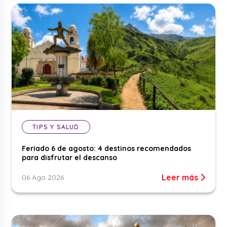
TIPS Y SALUD
Feriado 6 de agosto: 4 destinos recomendados
para disfrutar el descanso
Leer más
06 Ago 2026