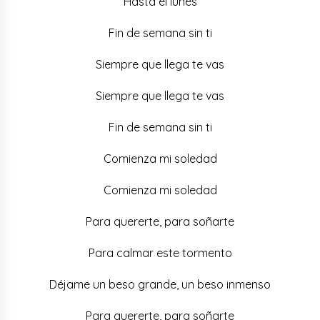
Hasta el lunes
Fin de semana sin ti
Siempre que llega te vas
Siempre que llega te vas
Fin de semana sin ti
Comienza mi soledad
Comienza mi soledad
Para quererte, para soñarte
Para calmar este tormento
Déjame un beso grande, un beso inmenso
Para quererte, para soñarte