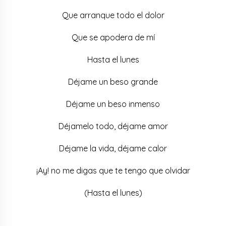
Que arranque todo el dolor
Que se apodera de mí
Hasta el lunes
Déjame un beso grande
Déjame un beso inmenso
Déjamelo todo, déjame amor
Déjame la vida, déjame calor
¡Ay! no me digas que te tengo que olvidar
(Hasta el lunes)