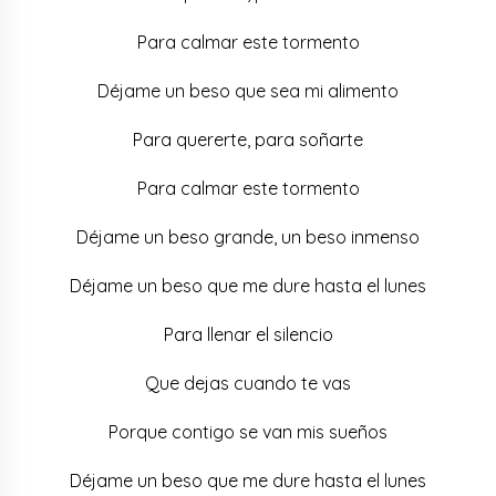
Para calmar este tormento
Déjame un beso que sea mi alimento
Para quererte, para soñarte
Para calmar este tormento
Déjame un beso grande, un beso inmenso
Déjame un beso que me dure hasta el lunes
Para llenar el silencio
Que dejas cuando te vas
Porque contigo se van mis sueños
Déjame un beso que me dure hasta el lunes