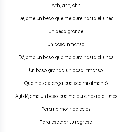
Ahh, ahh, ahh
Déjame un beso que me dure hasta el lunes
Un beso grande
Un beso inmenso
Déjame un beso que me dure hasta el lunes
Un beso grande, un beso inmenso
Que me sostenga que sea mi alimentó
¡Ay! déjame un beso que me dure hasta el lunes
Para no morir de celos
Para esperar tu regresó