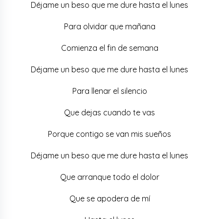
Déjame un beso que me dure hasta el lunes
Para olvidar que mañana
Comienza el fin de semana
Déjame un beso que me dure hasta el lunes
Para llenar el silencio
Que dejas cuando te vas
Porque contigo se van mis sueños
Déjame un beso que me dure hasta el lunes
Que arranque todo el dolor
Que se apodera de mí