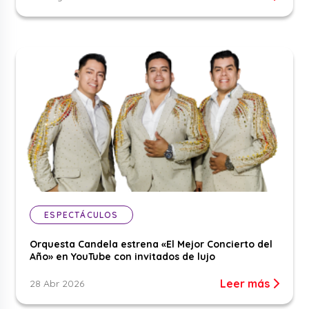
ESPECTÁCULOS
Orquesta Candela estrena «El Mejor Concierto del
Año» en YouTube con invitados de lujo
Leer más
28 Abr 2026