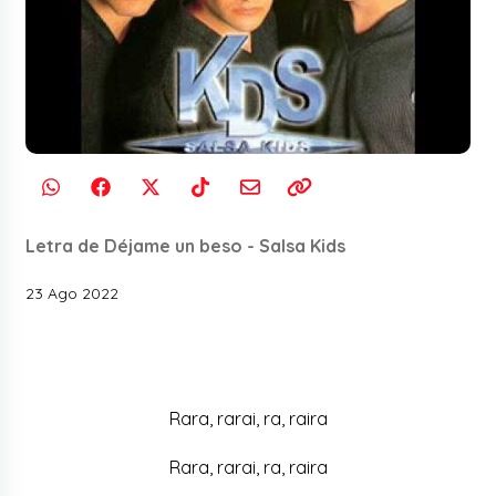
Letra de Déjame un beso - Salsa Kids
23 Ago 2022
Rara, rarai, ra, raira
Rara, rarai, ra, raira