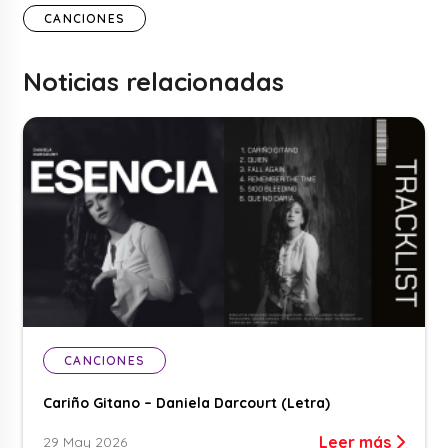
CANCIONES
Noticias relacionadas
CANCIONES
Cariño Gitano – Daniela Darcourt (Letra)
Leer más
29 May 2026