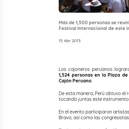
Más de 1,500 personas se reuni
Festival Internacional de este 
15 Abr 2013
Los cajoneros peruanos lograr
1,524 personas en la Plaza d
Cajón Peruano
.
De esta manera, Perú obtuvo el r
tocando juntas este instrumento. 
En el evento participaron artist
Bravo; así como las congresistas 