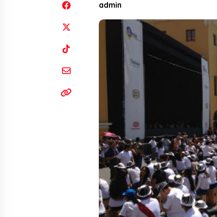
admin