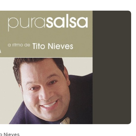
o Nieves