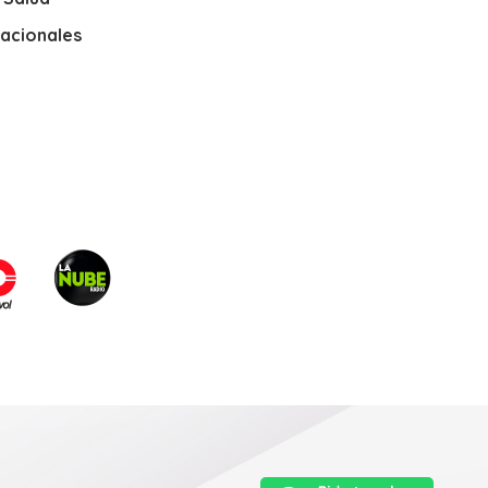
nacionales