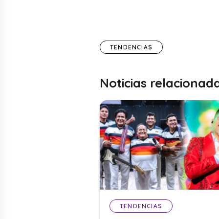
TENDENCIAS
Noticias relacionad
TENDENCIAS