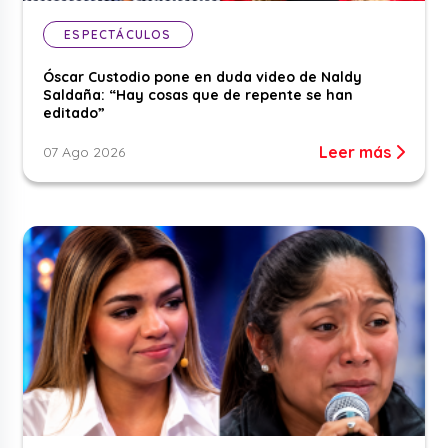
ESPECTÁCULOS
Óscar Custodio pone en duda video de Naldy
Saldaña: “Hay cosas que de repente se han
editado”
Leer más
07 Ago 2026