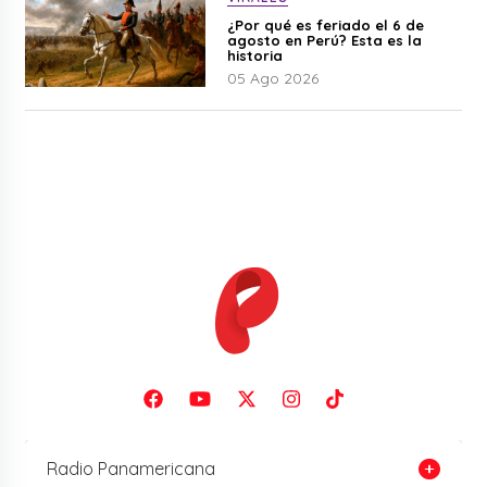
¿Por qué es feriado el 6 de
agosto en Perú? Esta es la
historia
05 Ago 2026
Radio Panamericana