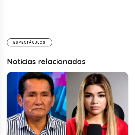
ESPECTÁCULOS
Noticias relacionadas