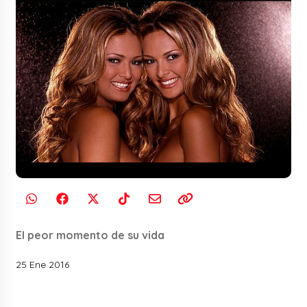
El peor momento de su vida
25 Ene 2016