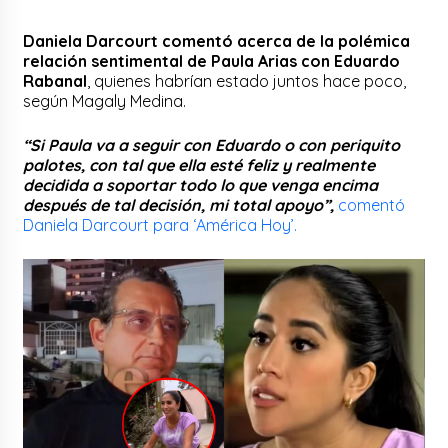
Daniela Darcourt comentó acerca de la polémica
relación sentimental de Paula Arias con Eduardo
Rabanal
, quienes habrían estado juntos hace poco,
según Magaly Medina.
“Si Paula va a seguir con Eduardo o con periquito
palotes, con tal que ella esté feliz y realmente
decidida a soportar todo lo que venga encima
después de tal decisión, mi total apoyo”,
comentó
Daniela Darcourt para ‘América Hoy’.