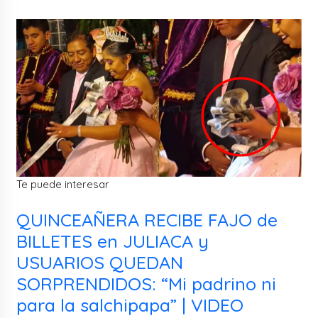
Te puede interesar
QUINCEAÑERA RECIBE FAJO de
BILLETES en JULIACA y
USUARIOS QUEDAN
SORPRENDIDOS: “Mi padrino ni
para la salchipapa” | VIDEO