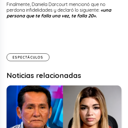
Finalmente, Daniela Darcourt mencionó que no
perdona infidelidades y declaró lo siguiente:
«una
persona que te falla una vez, te falla 20».
ESPECTÁCULOS
Noticias relacionadas