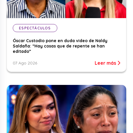
ESPECTÁCULOS
Óscar Custodio pone en duda video de Naldy
Saldaña: “Hay cosas que de repente se han
editado”
Leer más
07 Ago 2026