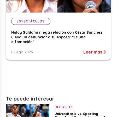
ESPECTÁCULOS
Naldy Saldaña niega relación con César Sánchez
y evalúa denunciar a su esposa: “Es una
difamación”
Leer más
07 Ago 2026
Te puede interesar
DEPORTES
Universitario vs. Sporting