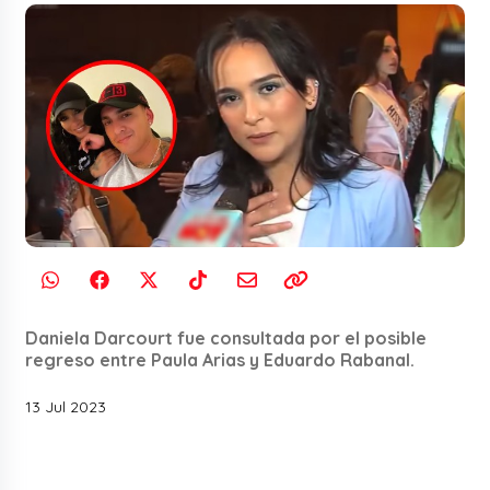
Daniela Darcourt fue consultada por el posible
regreso entre Paula Arias y Eduardo Rabanal.
13 Jul 2023