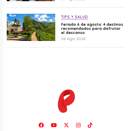
TIPS Y SALUD
Feriado 6 de agosto: 4 destinos
recomendados para disfrutar
el descanso
06 Ago 2026