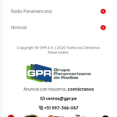
Radio Panamericana
Noticias
Copyright © GPR S.A. | 2026 Todos los Derechos
Reservados.
Anuncia con nosotros,
contáctanos
ventas@gpr.pe
+51 997-566-067