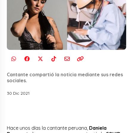
Cantante compartió la noticia mediante sus redes
sociales.
30 Dic 2021
Hace unos días la cantante peruana,
Daniela