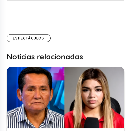
ESPECTÁCULOS
Noticias relacionadas