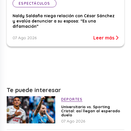
ESPECTÁCULOS
Naldy Saldaña niega relación con César Sánchez
y evalúa denunciar a su esposa: “Es una
difamación”
Leer más
07 Ago 2026
Te puede interesar
DEPORTES
Universitario vs. Sporting
Cristal: así llegan al esperado
duelo
07 Ago 2026