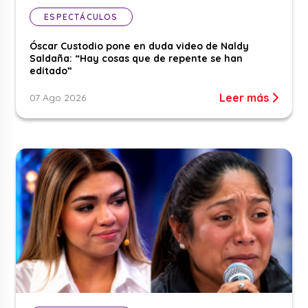
ESPECTÁCULOS
Óscar Custodio pone en duda video de Naldy
Saldaña: “Hay cosas que de repente se han
editado”
Leer más
07 Ago 2026