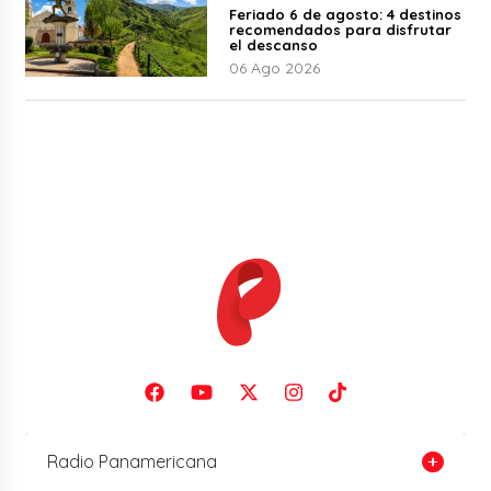
Feriado 6 de agosto: 4 destinos
recomendados para disfrutar
el descanso
06 Ago 2026
Radio Panamericana