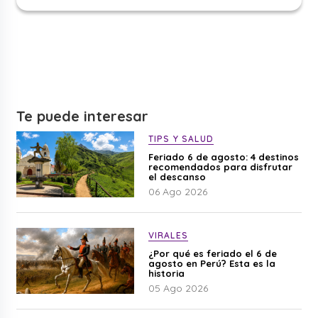
Te puede interesar
TIPS Y SALUD
Feriado 6 de agosto: 4 destinos
recomendados para disfrutar
el descanso
06 Ago 2026
VIRALES
¿Por qué es feriado el 6 de
agosto en Perú? Esta es la
historia
05 Ago 2026