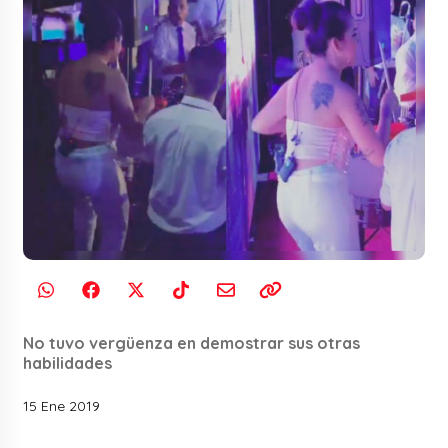
No tuvo vergüenza en demostrar sus otras
habilidades
15 Ene 2019