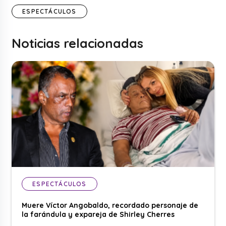
ESPECTÁCULOS
Noticias relacionadas
ESPECTÁCULOS
Muere Víctor Angobaldo, recordado personaje de
la farándula y expareja de Shirley Cherres