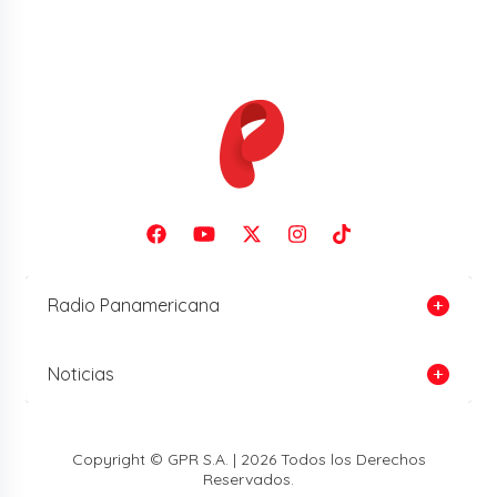
Radio Panamericana
Noticias
Copyright © GPR S.A. | 2026 Todos los Derechos
Reservados.