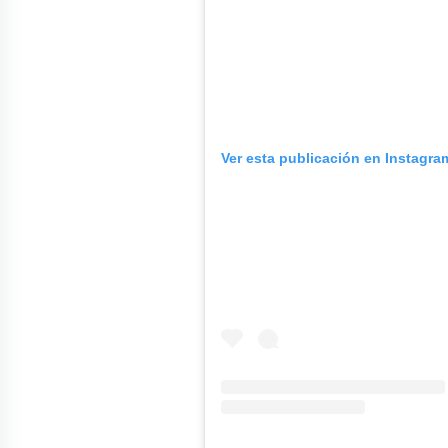
Ver esta publicación en Instagra