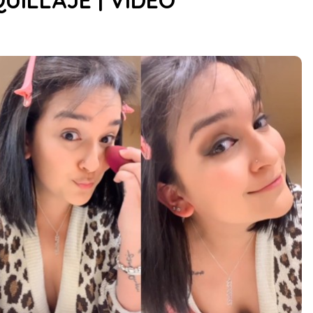
UILLAJE | VIDEO