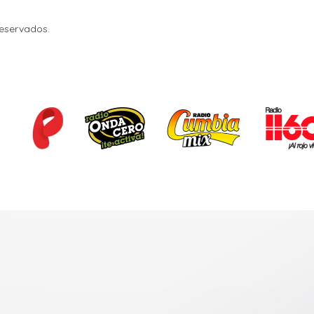
Reservados.