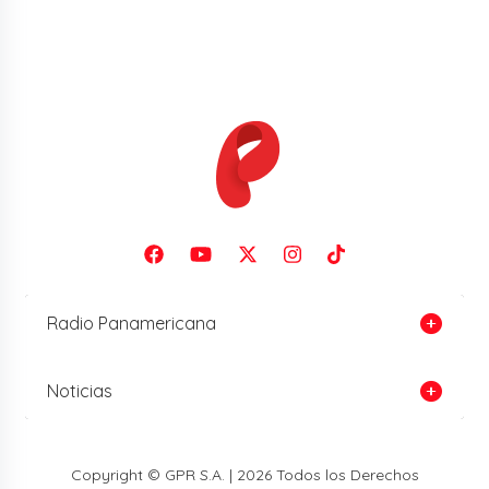
Radio Panamericana
Noticias
Copyright © GPR S.A. | 2026 Todos los Derechos