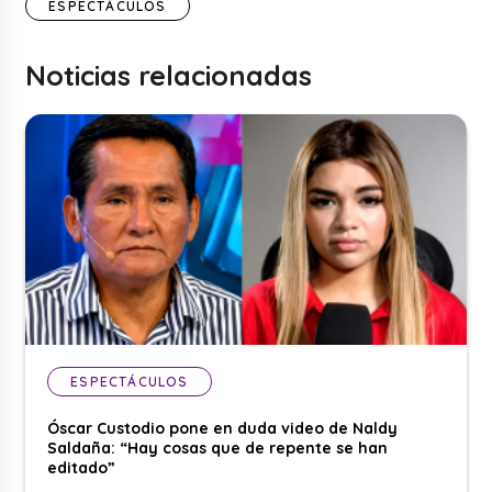
ESPECTÁCULOS
Noticias relacionadas
ESPECTÁCULOS
Óscar Custodio pone en duda video de Naldy
Saldaña: “Hay cosas que de repente se han
editado”