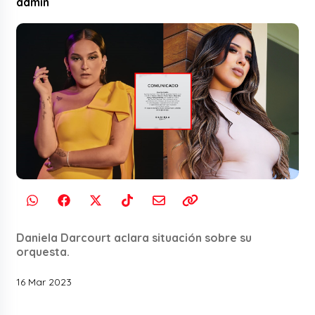
admin
Daniela Darcourt aclara situación sobre su
orquesta.
16 Mar 2023