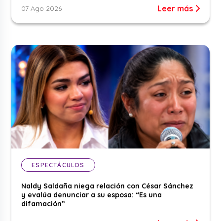
Leer más
07 Ago 2026
ESPECTÁCULOS
Naldy Saldaña niega relación con César Sánchez
y evalúa denunciar a su esposa: “Es una
difamación”