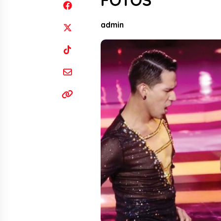
FOTOS
admin