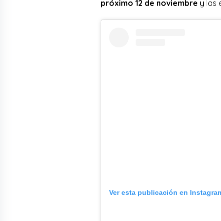
próximo 12 de noviembre
y las 
Ver esta publicación en Instagra