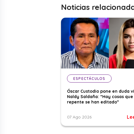
Noticias relacionad
ESPECTÁCULOS
Óscar Custodio pone en duda v
Naldy Saldaña: “Hay cosas que
repente se han editado”
Le
07 Ago 2026