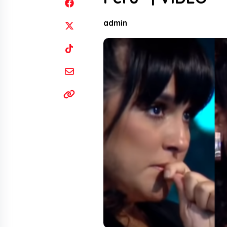
admin