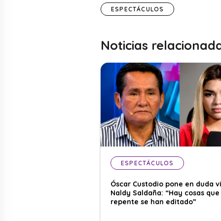
ESPECTÁCULOS
Noticias relacionad
ESPECTÁCULOS
Óscar Custodio pone en duda v
Naldy Saldaña: “Hay cosas que
repente se han editado”