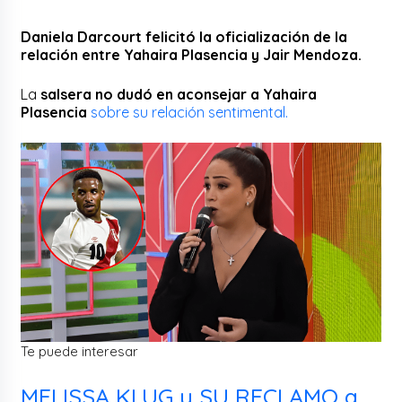
Daniela Darcourt felicitó la oficialización de la
relación entre Yahaira Plasencia y Jair Mendoza.
La
salsera no dudó en aconsejar a Yahaira
Plasencia
sobre su relación sentimental.
Te puede interesar
MELISSA KLUG y SU RECLAMO a