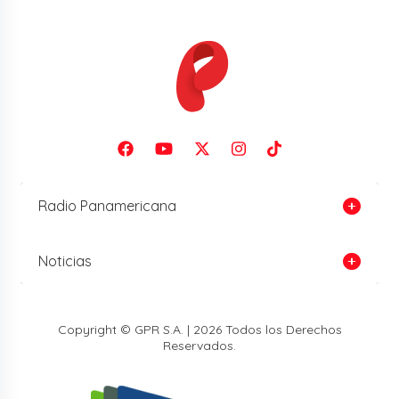
Radio Panamericana
Noticias
Copyright © GPR S.A. | 2026 Todos los Derechos
Reservados.