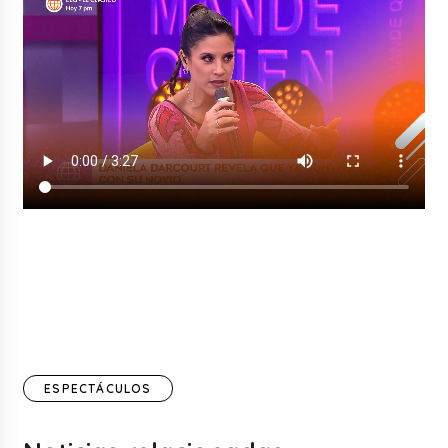
ESPECTÁCULOS