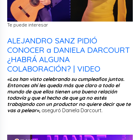
Te puede interesar
ALEJANDRO SANZ PIDIÓ
CONOCER a DANIELA DARCOURT
¿HABRÁ ALGUNA
COLABORACIÓN? | VIDEO
«Los han visto celebrando su cumpleaños juntos.
Entonces ahí les queda más que claro a todo el
mundo de que ellos tienen una buena relación
todavía y que el hecho de que ya no estés
trabajando con un productor no quiere decir que te
vas a pelear»,
aseguró Daniela Darcourt.