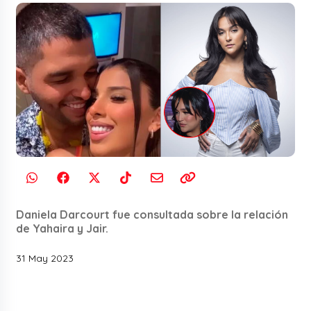
Daniela Darcourt fue consultada sobre la relación
de Yahaira y Jair.
31 May 2023