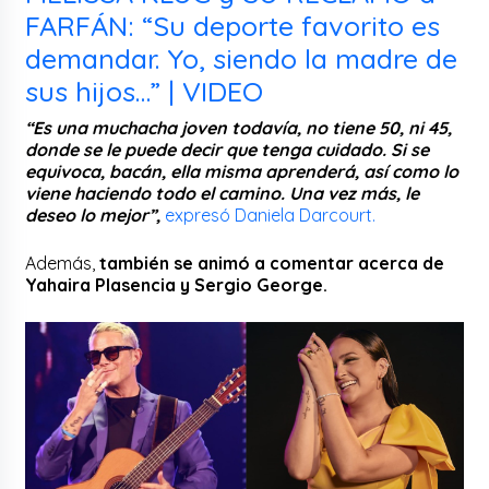
FARFÁN: “Su deporte favorito es
demandar. Yo, siendo la madre de
sus hijos…” | VIDEO
“Es una muchacha joven todavía, no tiene 50, ni 45,
donde se le puede decir que tenga cuidado. Si se
equivoca, bacán, ella misma aprenderá, así como lo
viene haciendo todo el camino. Una vez más, le
deseo lo mejor”,
expresó Daniela Darcourt.
Además,
también se animó a comentar acerca de
Yahaira Plasencia y Sergio George.