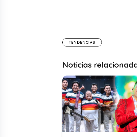
TENDENCIAS
Noticias relacionad