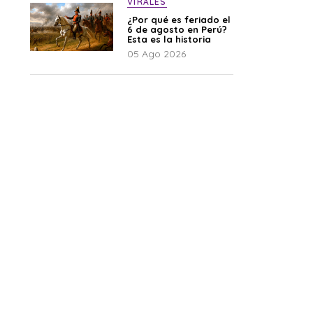
VIRALES
¿Por qué es feriado el
6 de agosto en Perú?
Esta es la historia
05 Ago 2026