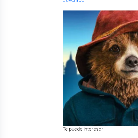
Juventud.
Te puede interesar