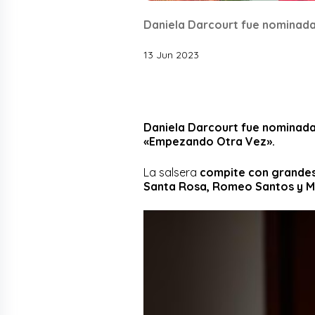
Daniela Darcourt fue nominada 
13 Jun 2023
Daniela Darcourt fue nominada
«Empezando Otra Vez».
La salsera
compite con grandes 
Santa Rosa, Romeo Santos y M