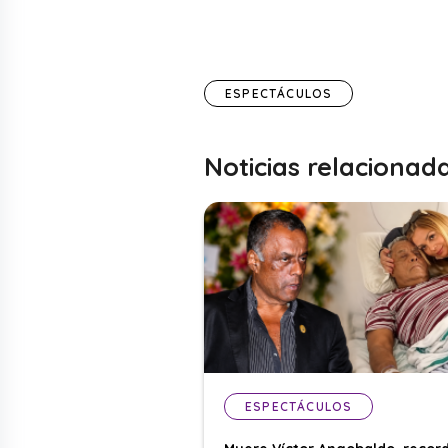
ESPECTÁCULOS
Noticias relacionad
ESPECTÁCULOS