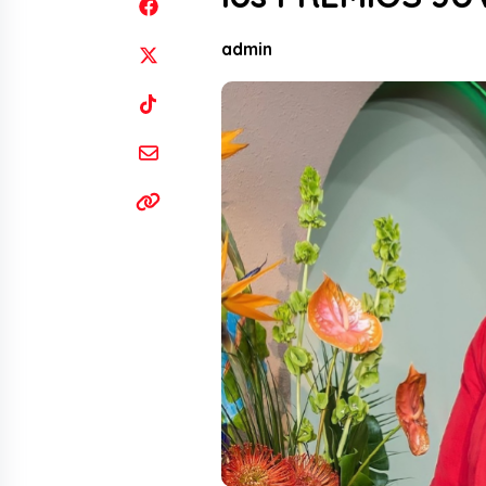
admin