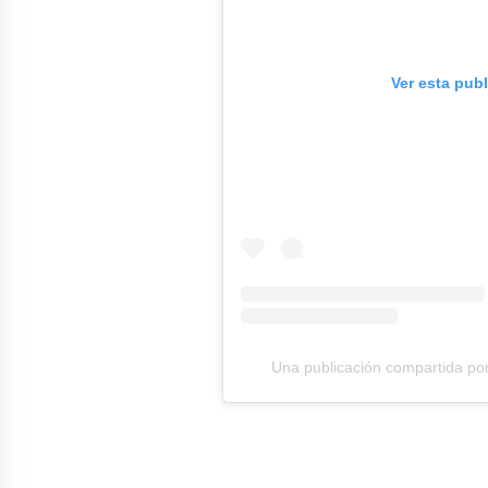
Ver esta pub
Una publicación compartida po