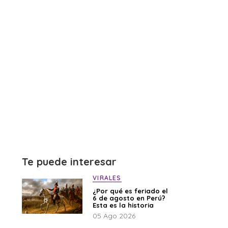
Te puede interesar
VIRALES
¿Por qué es feriado el
6 de agosto en Perú?
Esta es la historia
05 Ago 2026