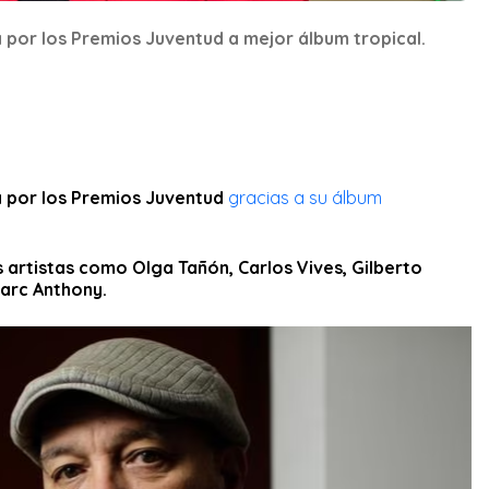
por los Premios Juventud a mejor álbum tropical.
 por los Premios Juventud
gracias a su álbum
artistas como Olga Tañón, Carlos Vives, Gilberto
arc Anthony.