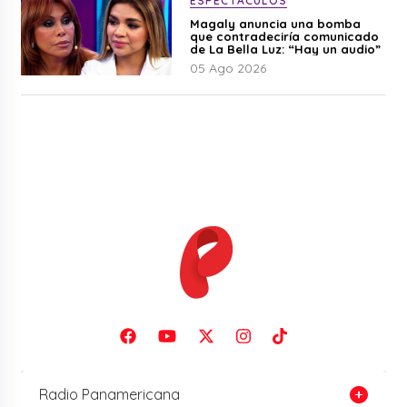
ESPECTÁCULOS
Magaly anuncia una bomba
que contradeciría comunicado
de La Bella Luz: “Hay un audio”
05 Ago 2026
Radio Panamericana