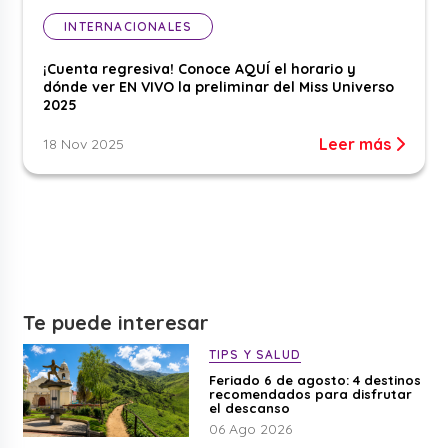
INTERNACIONALES
¡Cuenta regresiva! Conoce AQUÍ el horario y
dónde ver EN VIVO la preliminar del Miss Universo
2025
Leer más
18 Nov 2025
Te puede interesar
TIPS Y SALUD
Feriado 6 de agosto: 4 destinos
recomendados para disfrutar
el descanso
06 Ago 2026