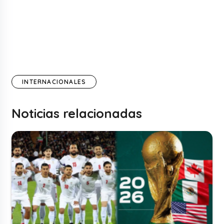
INTERNACIONALES
Noticias relacionadas