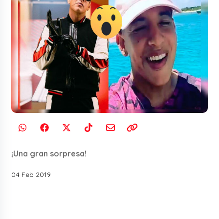
¡Una gran sorpresa!
04 Feb 2019