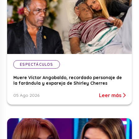
ESPECTÁCULOS
Muere Víctor Angobaldo, recordado personaje de
la farándula y expareja de Shirley Cherres
Leer más
05 Ago 2026