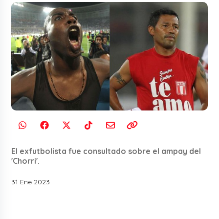
El exfutbolista fue consultado sobre el ampay del
'Chorri'.
31 Ene 2023