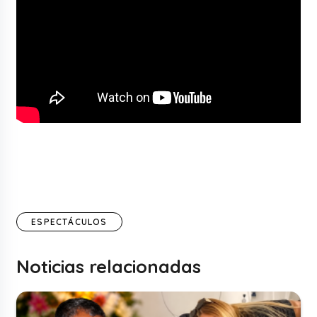
ESPECTÁCULOS
Noticias relacionadas