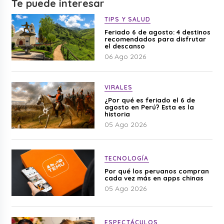
Te puede interesar
TIPS Y SALUD
Feriado 6 de agosto: 4 destinos
recomendados para disfrutar
el descanso
06 Ago 2026
VIRALES
¿Por qué es feriado el 6 de
agosto en Perú? Esta es la
historia
05 Ago 2026
TECNOLOGÍA
Por qué los peruanos compran
cada vez más en apps chinas
05 Ago 2026
ESPECTÁCULOS