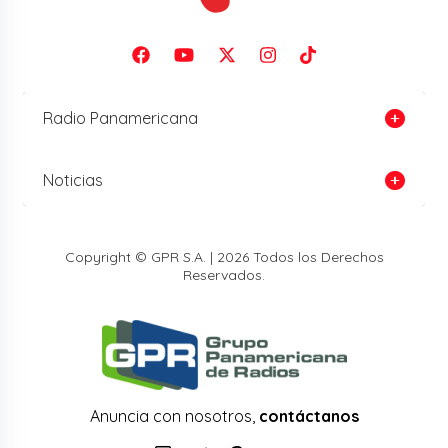
Radio Panamericana
Noticias
Copyright © GPR S.A. | 2026 Todos los Derechos
Reservados.
Anuncia con nosotros,
contáctanos