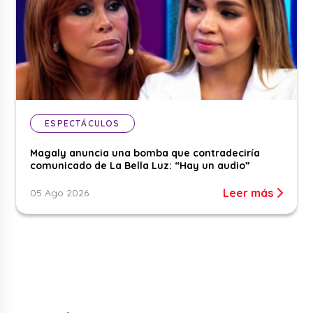
ESPECTÁCULOS
Magaly anuncia una bomba que contradeciría
comunicado de La Bella Luz: “Hay un audio”
Leer más
05 Ago 2026