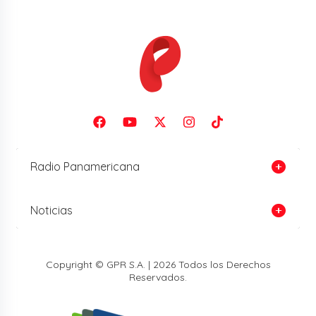
Radio Panamericana
Noticias
Copyright © GPR S.A. | 2026 Todos los Derechos
Reservados.