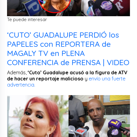
Te puede interesar
‘CUTO’ GUADALUPE PERDIÓ los
PAPELES con REPORTERA de
MAGALY TV en PLENA
CONFERENCIA de PRENSA | VIDEO
Además,
‘Cuto’ Guadalupe acusó a la figura de ATV
de hacer un reportaje malicioso
y
envío una fuerte
advertencia.