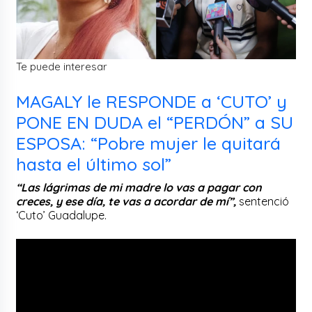
Te puede interesar
MAGALY le RESPONDE a ‘CUTO’ y
PONE EN DUDA el “PERDÓN” a SU
ESPOSA: “Pobre mujer le quitará
hasta el último sol”
“Las lágrimas de mi madre lo vas a pagar con
creces, y ese día, te vas a acordar de mí”,
sentenció
‘Cuto’ Guadalupe.