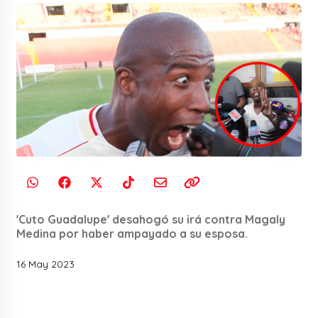
'Cuto Guadalupe' desahogó su irá contra Magaly
Medina por haber ampayado a su esposa.
16 May 2023