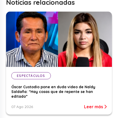
Noticias relacionadas
ESPECTÁCULOS
Óscar Custodio pone en duda video de Naldy
Saldaña: “Hay cosas que de repente se han
editado”
Leer más
07 Ago 2026