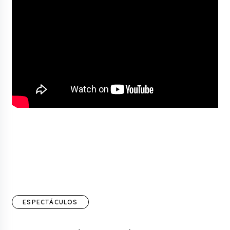
ESPECTÁCULOS