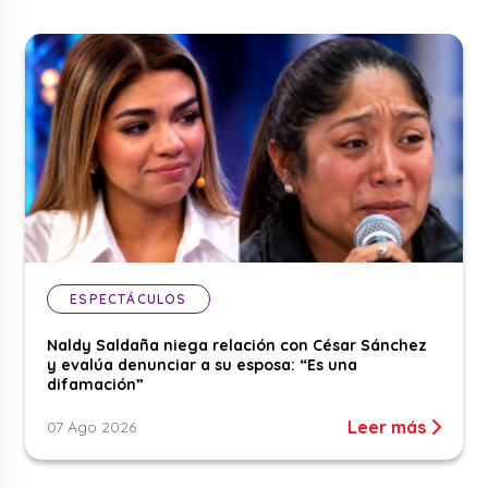
ESPECTÁCULOS
Naldy Saldaña niega relación con César Sánchez
y evalúa denunciar a su esposa: “Es una
difamación”
Leer más
07 Ago 2026