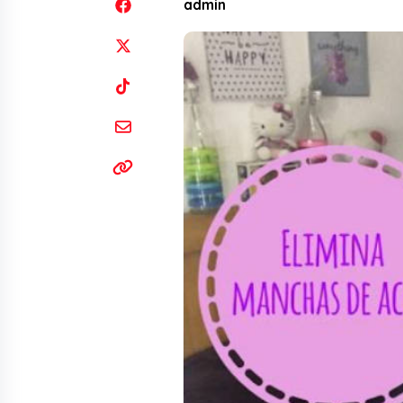
admin