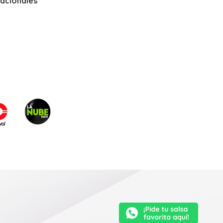
nacionales