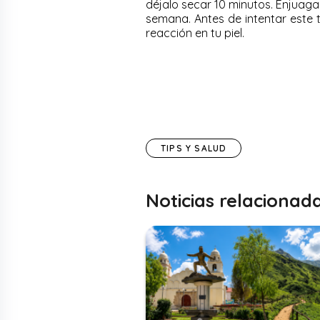
déjalo secar 10 minutos. Enjuaga
semana. Antes de intentar este 
reacción en tu piel.
TIPS Y SALUD
Noticias relacionad