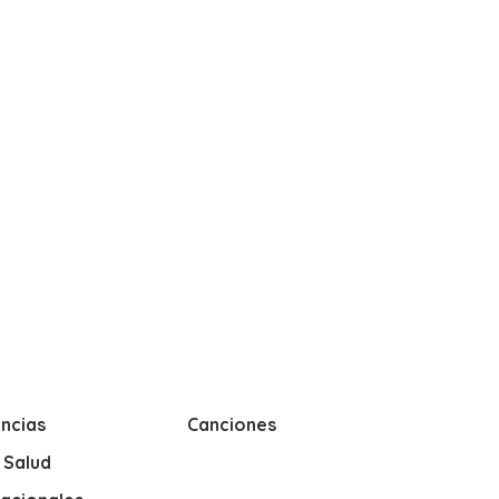
ncias
Canciones
y Salud