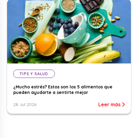
TIPS Y SALUD
¿Mucho estrés? Estos son los 5 alimentos que
pueden ayudarte a sentirte mejor
Leer más
28 Jul 2026