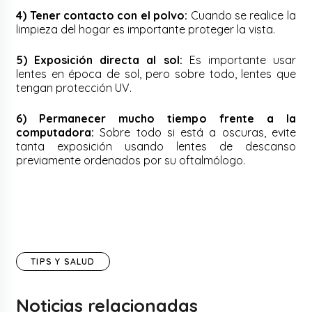
4) Tener contacto con el polvo:
Cuando se realice la
limpieza del hogar es importante proteger la vista.
5) Exposición directa al sol:
Es importante usar
lentes en época de sol, pero sobre todo, lentes que
tengan protección UV.
6) Permanecer mucho tiempo frente a la
computadora:
Sobre todo si está a oscuras, evite
tanta exposición usando lentes de descanso
previamente ordenados por su oftalmólogo.
TIPS Y SALUD
Noticias relacionadas