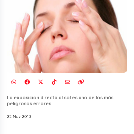
La exposición directa al sol es uno de los más
peligrosos errores.
22 Nov 2013