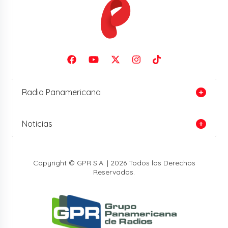
Radio Panamericana
Noticias
Copyright © GPR S.A. | 2026 Todos los Derechos
Reservados.