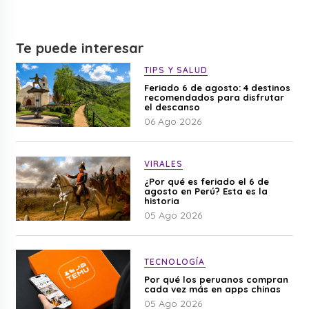
Te puede interesar
TIPS Y SALUD
Feriado 6 de agosto: 4 destinos
recomendados para disfrutar
el descanso
06 Ago 2026
VIRALES
¿Por qué es feriado el 6 de
agosto en Perú? Esta es la
historia
05 Ago 2026
TECNOLOGÍA
Por qué los peruanos compran
cada vez más en apps chinas
05 Ago 2026