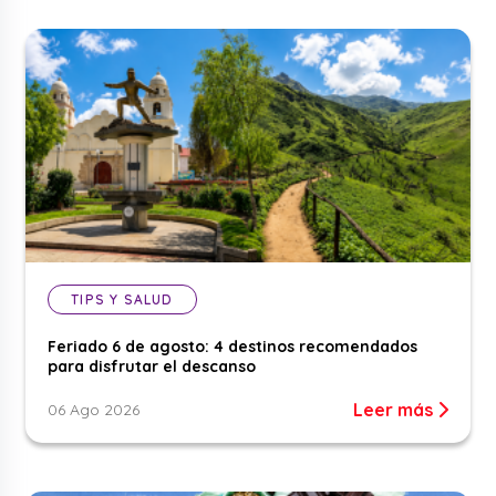
TIPS Y SALUD
Feriado 6 de agosto: 4 destinos recomendados
para disfrutar el descanso
Leer más
06 Ago 2026