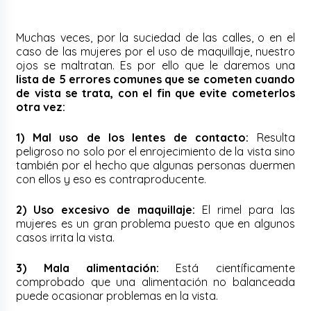
Muchas veces, por la suciedad de las calles, o en el
caso de las mujeres por el uso de maquillaje, nuestro
ojos se maltratan. Es por ello que le daremos una
lista de 5 errores comunes que se cometen cuando
de vista se trata, con el fin que evite cometerlos
otra vez:
1) Mal uso de los lentes de contacto:
Resulta
peligroso no solo por el enrojecimiento de la vista sino
también por el hecho que algunas personas duermen
con ellos y eso es contraproducente.
2) Uso excesivo de maquillaje:
El rimel para las
mujeres es un gran problema puesto que en algunos
casos irrita la vista.
3) Mala alimentación:
Está científicamente
comprobado que una alimentación no balanceada
puede ocasionar problemas en la vista.