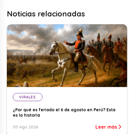
Noticias relacionadas
VIRALES
¿Por qué es feriado el 6 de agosto en Perú? Esta
es la historia
Leer más
05 Ago 2026