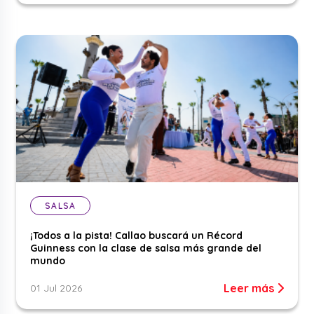
SALSA
¡Todos a la pista! Callao buscará un Récord
Guinness con la clase de salsa más grande del
mundo
Leer más
01 Jul 2026