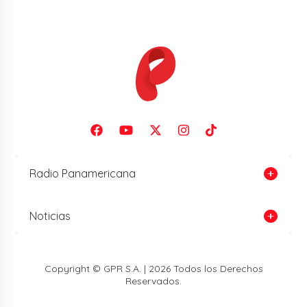
Radio Panamericana
Noticias
Copyright © GPR S.A. | 2026 Todos los Derechos
Reservados.