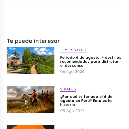
Te puede interesar
TIPS Y SALUD
Feriado 6 de agosto: 4 destinos
recomendados para disfrutar
el descanso
06 Ago 2026
VIRALES
¿Por qué es feriado el 6 de
agosto en Perú? Esta es la
historia
05 Ago 2026