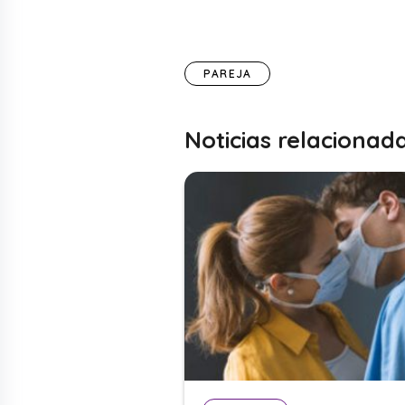
PAREJA
Noticias relacionad