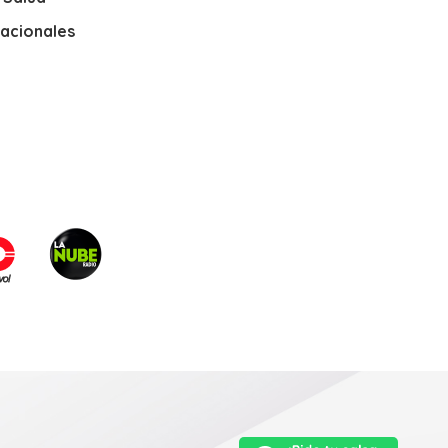
nacionales