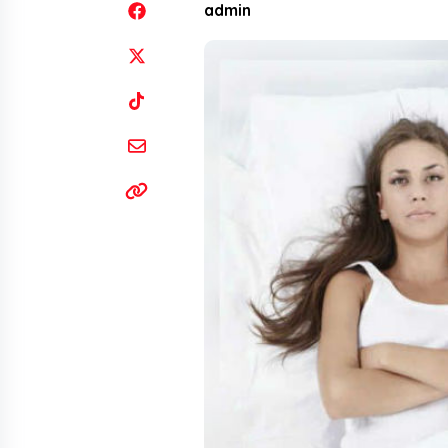
admin