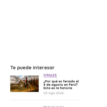
Te puede interesar
VIRALES
¿Por qué es feriado el
6 de agosto en Perú?
Esta es la historia
05 Ago 2026