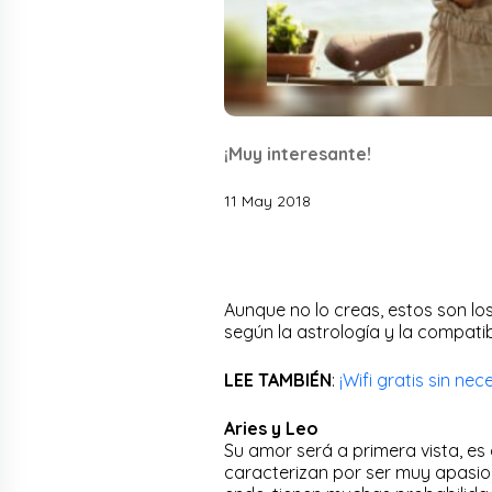
¡Muy interesante!
11 May 2018
Aunque no lo creas, estos son lo
según la astrología y la compatib
LEE TAMBIÉN
:
¡Wifi gratis sin nec
Aries y Leo
Su amor será a primera vista, es
caracterizan por ser muy apasio