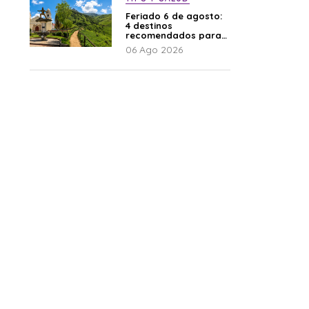
Feriado 6 de agosto:
4 destinos
recomendados para
disfrutar el descanso
06 Ago 2026