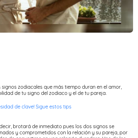
s signos zodiacales que más tiempo duran en el amor,
ilidad de tu signo del zodiaco y el de tu pareja.
esidad de clave! Sigue estos tips
 decir, brotará de inmediato pues los dos signos se
nados y comprometidos con la relación y su pareja, por