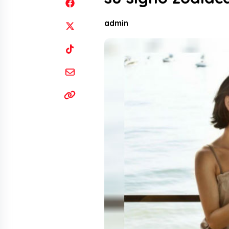
admin