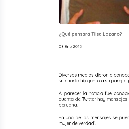
¿Qué pensará Tilsa Lozano?
08 Ene 2015
Diversos medios dieron a conoce
su cuarto hijo junto a su pareja 
Al parecer la noticia fue conoc
cuenta de Twitter hay mensajes q
peruana.
En uno de los mensajes se pued
mujer de verdad”.