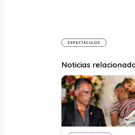
ESPECTÁCULOS
Noticias relacionad