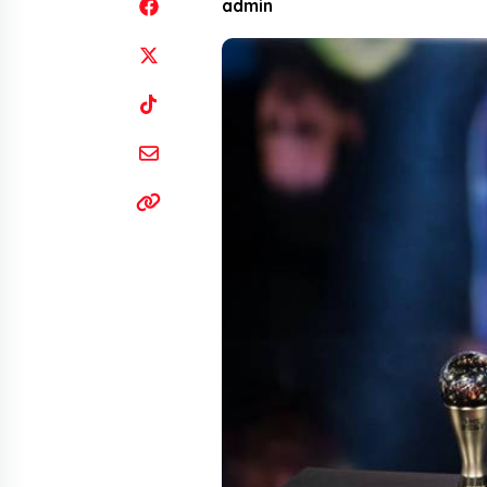
admin