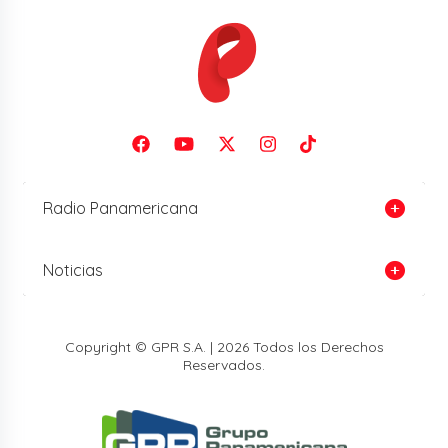
Radio Panamericana
Noticias
Copyright © GPR S.A. | 2026 Todos los Derechos
Reservados.