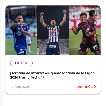
FÚTBOL
¡Jornada de infarto! Así quedó la tabla de la Liga 1
2026 tras la fecha 14
Leer más
12 May 2026