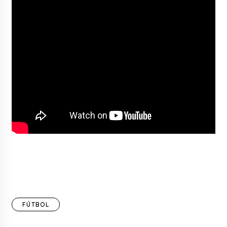
FÚTBOL