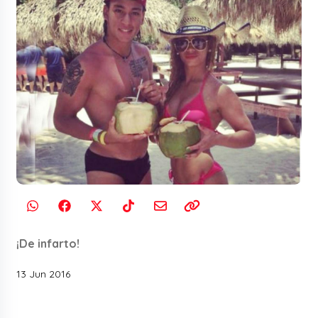
¡De infarto!
13 Jun 2016