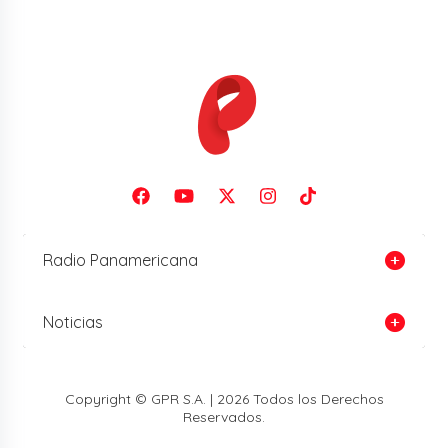
Radio Panamericana
Noticias
Copyright © GPR S.A. | 2026 Todos los Derechos
Reservados.