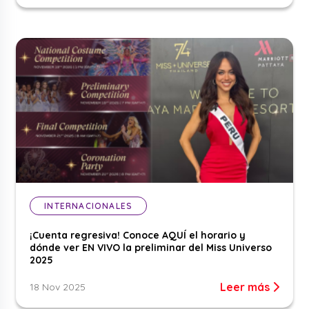
INTERNACIONALES
¡Cuenta regresiva! Conoce AQUÍ el horario y
dónde ver EN VIVO la preliminar del Miss Universo
2025
Leer más
18 Nov 2025