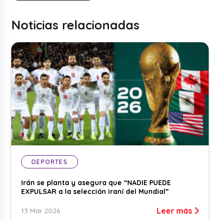
Noticias relacionadas
DEPORTES
Irán se planta y asegura que “NADIE PUEDE
EXPULSAR a la selección iraní del Mundial”
Leer más
13 Mar 2026