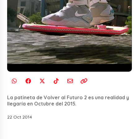
La patineta de Volver al Futuro 2 es una realidad y
llegaría en Octubre del 2015.
22 Oct 2014