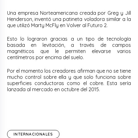
Una empresa Norteamericana creada por Greg y Jill
Henderson, inventó una patineta voladora similar a la
que utilizó Marty McFly en Volver al Futuro 2.
Esto lo lograron gracias a un tipo de tecnología
basada en levitación, a través de campos
magnéticos que le permiten elevarse varios
centímetros por encima del suelo.
Por el momento los creadores afirman que no se tiene
mucho control sobre ella y que solo funciona sobre
superficies conductoras como el cobre. Esta sería
lanzada al mercado en octubre del 2015.
INTERNACIONALES