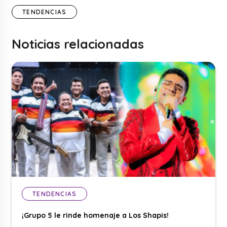
TENDENCIAS
Noticias relacionadas
TENDENCIAS
¡Grupo 5 le rinde homenaje a Los Shapis!