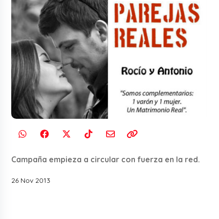
Campaña empieza a circular con fuerza en la red.
26 Nov 2013