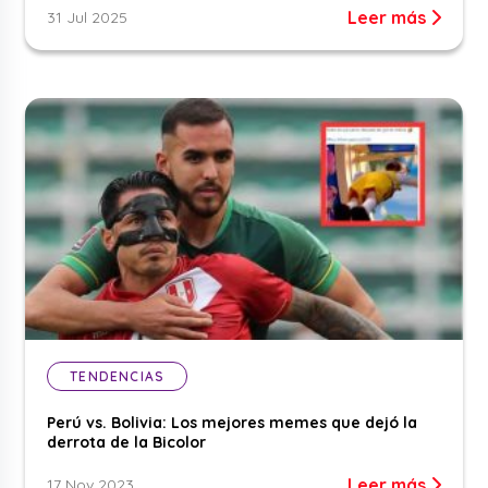
Leer más
31 Jul 2025
TENDENCIAS
Perú vs. Bolivia: Los mejores memes que dejó la
derrota de la Bicolor
Leer más
17 Nov 2023