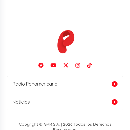
Radio Panamericana
Noticias
Copyright © GPR S.A. | 2026 Todos los Derechos
Reservados.