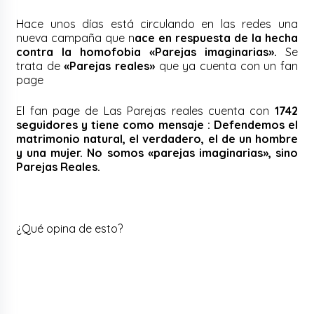
Hace unos días está circulando en las redes una
nueva campaña que n
ace en respuesta de la hecha
contra la homofobia «Parejas imaginarias».
Se
trata de
«Parejas reales»
que ya cuenta con un fan
page
El fan page de Las Parejas reales cuenta con
1742
seguidores y tiene como mensaje : Defendemos el
matrimonio natural, el verdadero, el de un hombre
y una mujer. No somos «parejas imaginarias», sino
Parejas Reales.
¿Qué opina de esto?