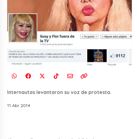
Internautas levantaron su voz de protesta.
11 Abr 2014