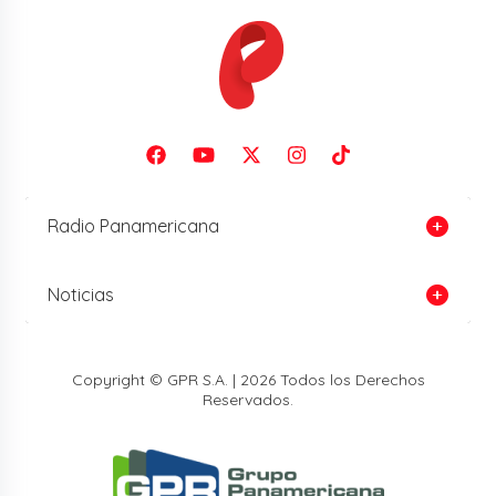
Radio Panamericana
Noticias
Copyright © GPR S.A. | 2026 Todos los Derechos
Reservados.