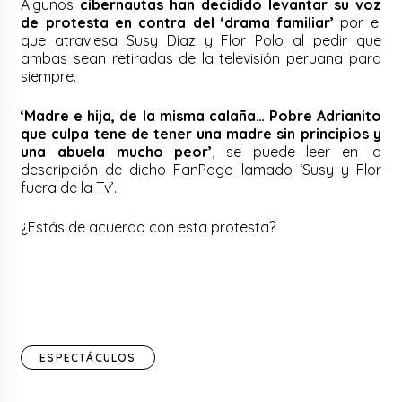
Algunos
cibernautas han decidido levantar su voz
de protesta en contra del ‘drama familiar’
por el
que atraviesa Susy Díaz y Flor Polo al pedir que
ambas sean retiradas de la televisión peruana para
siempre.
‘Madre e hija, de la misma calaña… Pobre Adrianito
que culpa tene de tener una madre sin principios y
una abuela mucho peor’
, se puede leer en la
descripción de dicho FanPage llamado ‘Susy y Flor
fuera de la Tv’.
¿Estás de acuerdo con esta protesta?
ESPECTÁCULOS