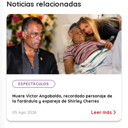
Noticias relacionadas
ESPECTÁCULOS
Muere Víctor Angobaldo, recordado personaje de
la farándula y expareja de Shirley Cherres
Leer más
05 Ago 2026