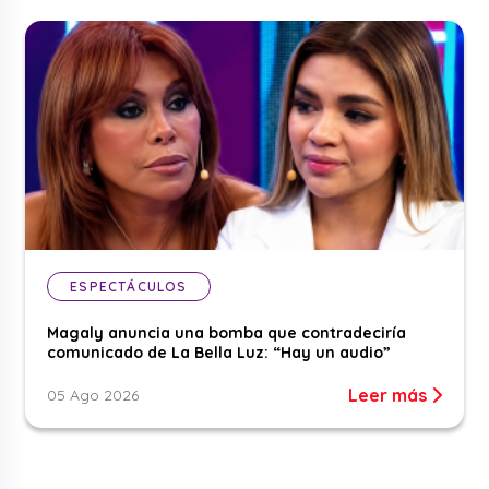
ESPECTÁCULOS
Magaly anuncia una bomba que contradeciría
comunicado de La Bella Luz: “Hay un audio”
Leer más
05 Ago 2026