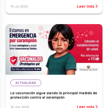
Leer más
16 Jul 2026
ACTUALIDAD
La vacunación sigue siendo la principal medida de
protección contra el sarampión
Leer más
16 Jun 2026