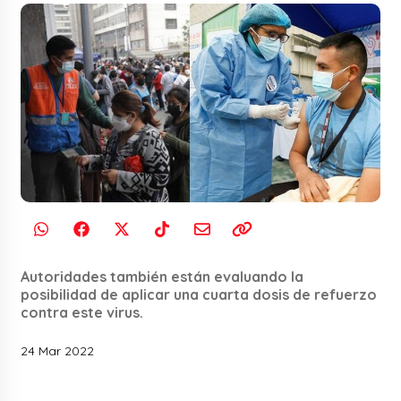
Autoridades también están evaluando la
posibilidad de aplicar una cuarta dosis de refuerzo
contra este virus.
24 Mar 2022