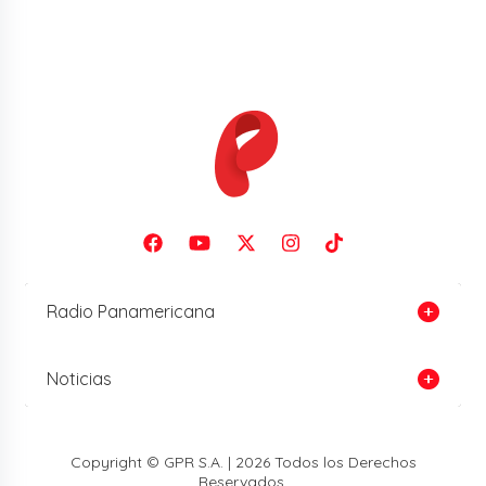
Radio Panamericana
Noticias
Copyright © GPR S.A. | 2026 Todos los Derechos
Reservados.