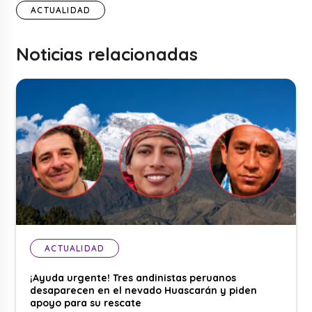
ACTUALIDAD
Noticias relacionadas
ACTUALIDAD
¡Ayuda urgente! Tres andinistas peruanos
desaparecen en el nevado Huascarán y piden
apoyo para su rescate