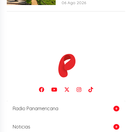
06 Ago 2026
Radio Panamericana
Noticias