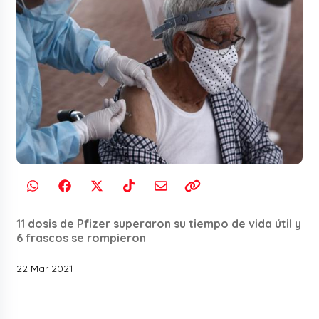
11 dosis de Pfizer superaron su tiempo de vida útil y
6 frascos se rompieron
22 Mar 2021