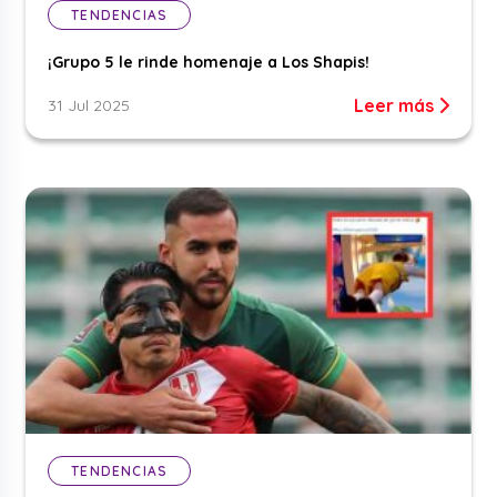
TENDENCIAS
¡Grupo 5 le rinde homenaje a Los Shapis!
Leer más
31 Jul 2025
TENDENCIAS