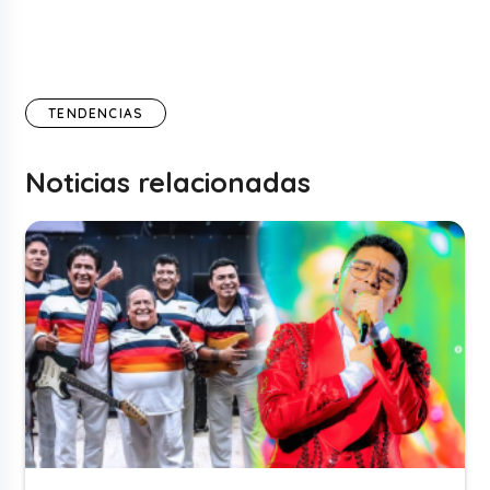
TENDENCIAS
Noticias relacionadas