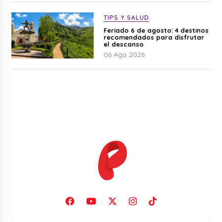
TIPS Y SALUD
Feriado 6 de agosto: 4 destinos
recomendados para disfrutar
el descanso
06 Ago 2026