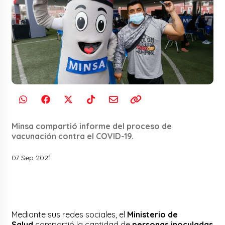
Minsa compartió informe del proceso de
vacunación contra el COVID-19.
07 Sep 2021
Mediante sus redes sociales, el
Ministerio de
Salud
compartió la cantidad de
personas inoculadas