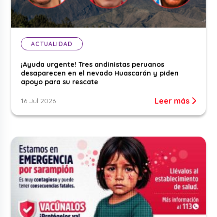
ACTUALIDAD
¡Ayuda urgente! Tres andinistas peruanos
desaparecen en el nevado Huascarán y piden
apoyo para su rescate
Leer más
16 Jul 2026