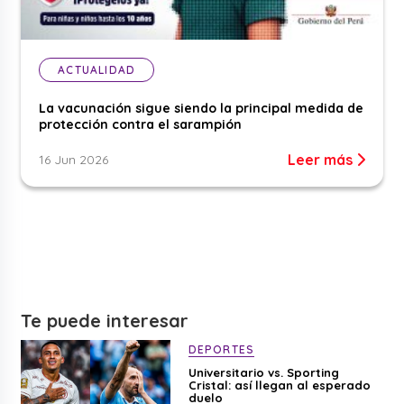
ACTUALIDAD
La vacunación sigue siendo la principal medida de
protección contra el sarampión
Leer más
16 Jun 2026
Te puede interesar
DEPORTES
Universitario vs. Sporting
Cristal: así llegan al esperado
duelo