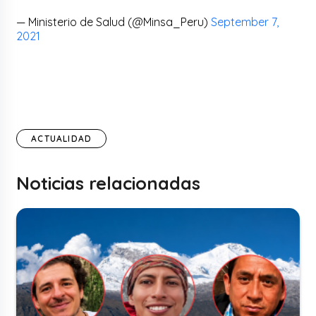
— Ministerio de Salud (@Minsa_Peru)
September 7,
2021
ACTUALIDAD
Noticias relacionadas