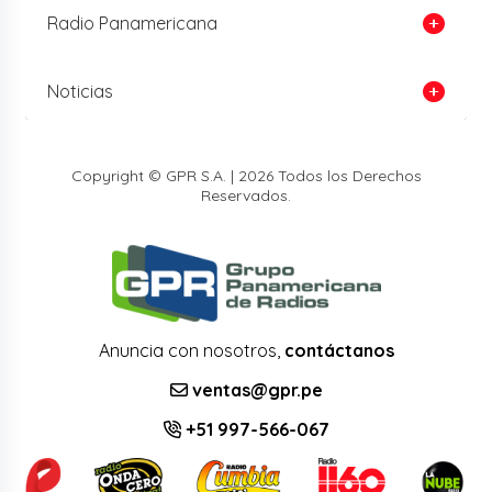
Radio Panamericana
Noticias
Copyright © GPR S.A. | 2026 Todos los Derechos
Reservados.
Anuncia con nosotros,
contáctanos
ventas@gpr.pe
+51 997-566-067