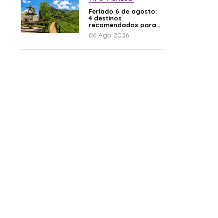
Feriado 6 de agosto:
4 destinos
recomendados para
disfrutar el descanso
06 Ago 2026