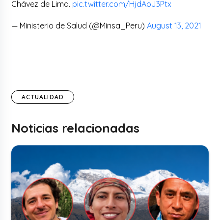
Chávez de Lima.
pic.twitter.com/HjdAoJ3Ptx
— Ministerio de Salud (@Minsa_Peru)
August 13, 2021
ACTUALIDAD
Noticias relacionadas