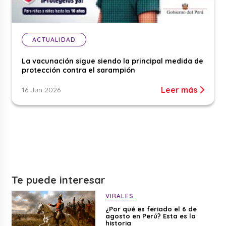
ACTUALIDAD
La vacunación sigue siendo la principal medida de
protección contra el sarampión
Leer más
16 Jun 2026
Te puede interesar
VIRALES
¿Por qué es feriado el 6 de
agosto en Perú? Esta es la
historia