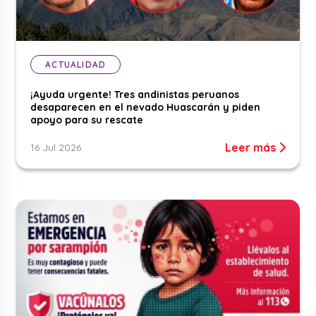
ACTUALIDAD
¡Ayuda urgente! Tres andinistas peruanos
desaparecen en el nevado Huascarán y piden
apoyo para su rescate
Leer más
16 Jul 2026