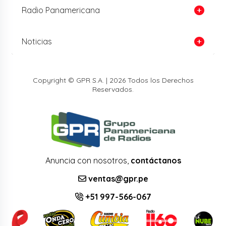
Radio Panamericana
Noticias
Copyright © GPR S.A. | 2026 Todos los Derechos
Reservados.
Anuncia con nosotros,
contáctanos
ventas@gpr.pe
+51 997-566-067