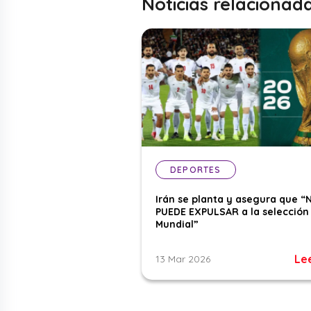
Noticias relacionad
DEPORTES
Irán se planta y asegura que “
PUEDE EXPULSAR a la selección 
Mundial”
Le
13 Mar 2026