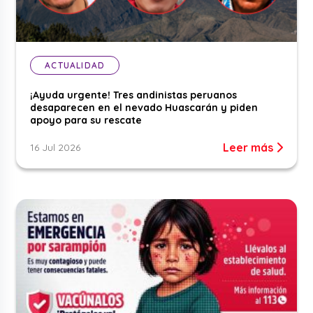
ACTUALIDAD
¡Ayuda urgente! Tres andinistas peruanos
desaparecen en el nevado Huascarán y piden
apoyo para su rescate
Leer más
16 Jul 2026