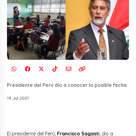
Presidente del Perú dio a conocer la posible fecha.
19 Jul 2021
El presidente del Perú,
Francisco Sagasti
, dio a