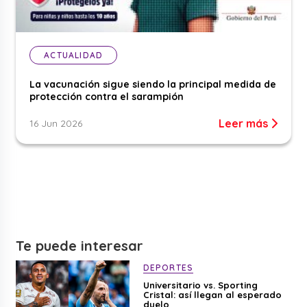
ACTUALIDAD
La vacunación sigue siendo la principal medida de
protección contra el sarampión
Leer más
16 Jun 2026
Te puede interesar
DEPORTES
Universitario vs. Sporting
Cristal: así llegan al esperado
duelo