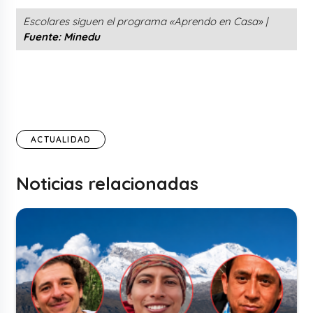
Escolares siguen el programa «Aprendo en Casa» |
Fuente: Minedu
ACTUALIDAD
Noticias relacionadas