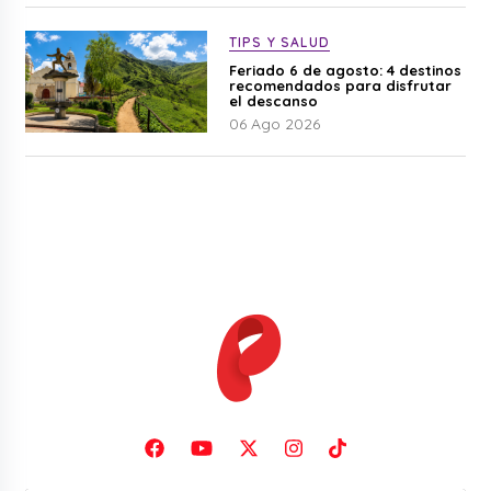
TIPS Y SALUD
Feriado 6 de agosto: 4 destinos
recomendados para disfrutar
el descanso
06 Ago 2026