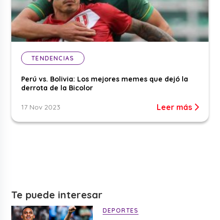
TENDENCIAS
Perú vs. Bolivia: Los mejores memes que dejó la
derrota de la Bicolor
Leer más
17 Nov 2023
Te puede interesar
DEPORTES