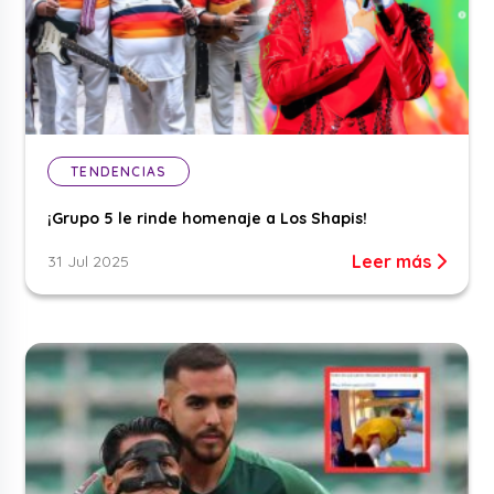
TENDENCIAS
¡Grupo 5 le rinde homenaje a Los Shapis!
Leer más
31 Jul 2025