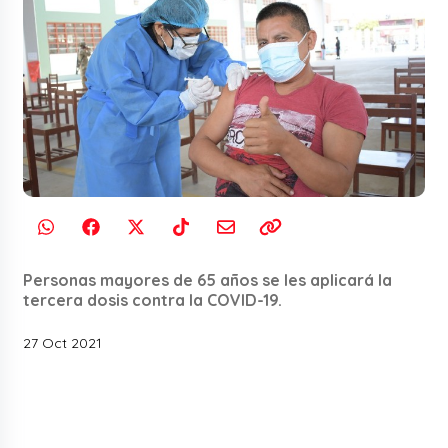
Personas mayores de 65 años se les aplicará la
tercera dosis contra la COVID-19.
27 Oct 2021