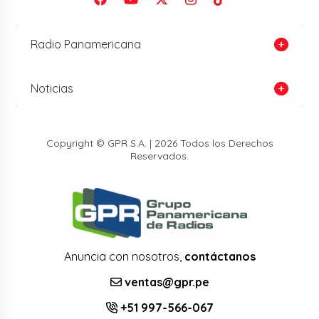
Radio Panamericana
Noticias
Copyright © GPR S.A. | 2026 Todos los Derechos
Reservados.
Anuncia con nosotros,
contáctanos
ventas@gpr.pe
+51 997-566-067