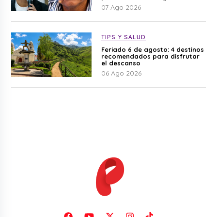
07 Ago 2026
TIPS Y SALUD
Feriado 6 de agosto: 4 destinos
recomendados para disfrutar
el descanso
06 Ago 2026