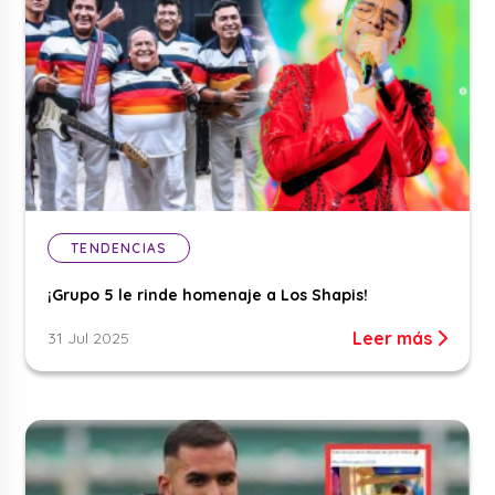
TENDENCIAS
¡Grupo 5 le rinde homenaje a Los Shapis!
Leer más
31 Jul 2025