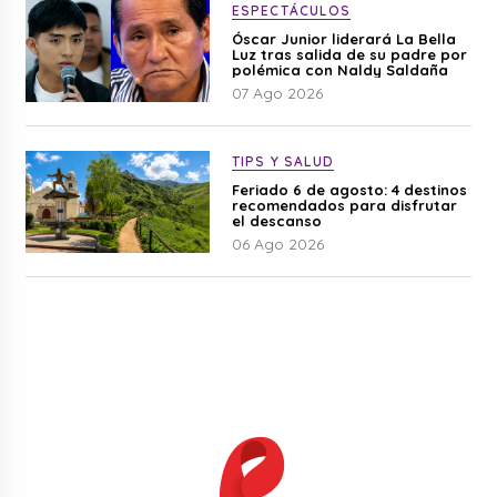
ESPECTÁCULOS
Óscar Junior liderará La Bella
Luz tras salida de su padre por
polémica con Naldy Saldaña
07 Ago 2026
TIPS Y SALUD
Feriado 6 de agosto: 4 destinos
recomendados para disfrutar
el descanso
06 Ago 2026