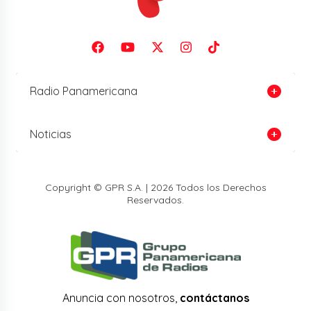
Radio Panamericana
Noticias
Copyright © GPR S.A. | 2026 Todos los Derechos
Reservados.
Anuncia con nosotros,
contáctanos