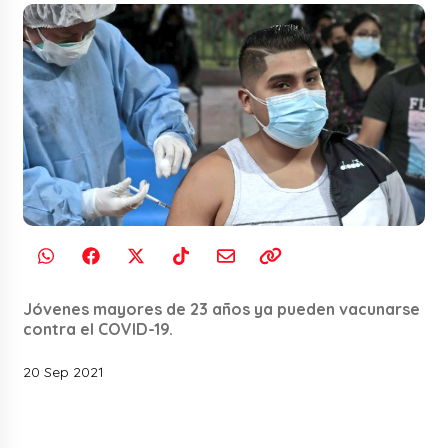
Jóvenes mayores de 23 años ya pueden vacunarse
contra el COVID-19.
20 Sep 2021