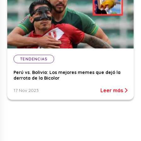
TENDENCIAS
Perú vs. Bolivia: Los mejores memes que dejó la
derrota de la Bicolor
Leer más
17 Nov 2023