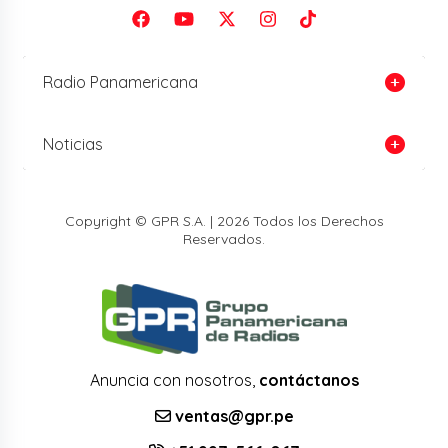
Radio Panamericana
Noticias
Copyright © GPR S.A. | 2026 Todos los Derechos
Reservados.
Anuncia con nosotros,
contáctanos
ventas@gpr.pe