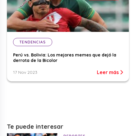
TENDENCIAS
Perú vs. Bolivia: Los mejores memes que dejó la
derrota de la Bicolor
Leer más
17 Nov 2023
Te puede interesar