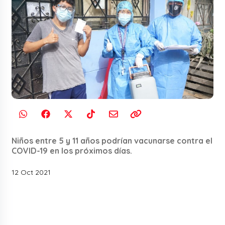
Niños entre 5 y 11 años podrían vacunarse contra el
COVID-19 en los próximos días.
12 Oct 2021