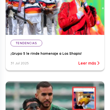
TENDENCIAS
¡Grupo 5 le rinde homenaje a Los Shapis!
Leer más
31 Jul 2025