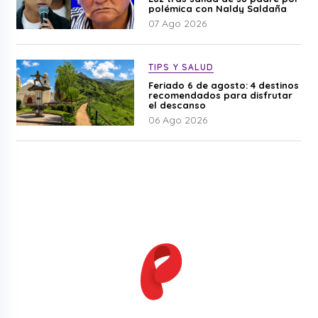
polémica con Naldy Saldaña
07 Ago 2026
TIPS Y SALUD
Feriado 6 de agosto: 4 destinos
recomendados para disfrutar
el descanso
06 Ago 2026