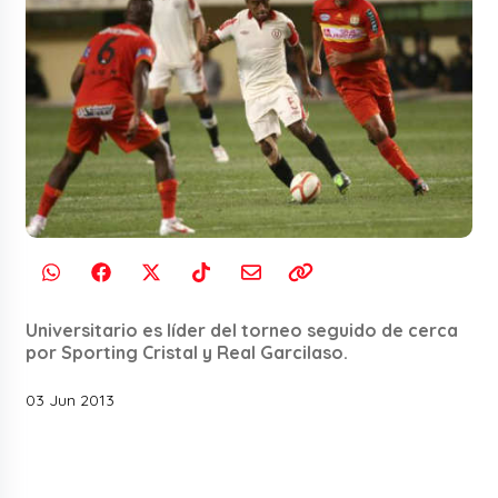
Universitario es líder del torneo seguido de cerca
por Sporting Cristal y Real Garcilaso.
03 Jun 2013