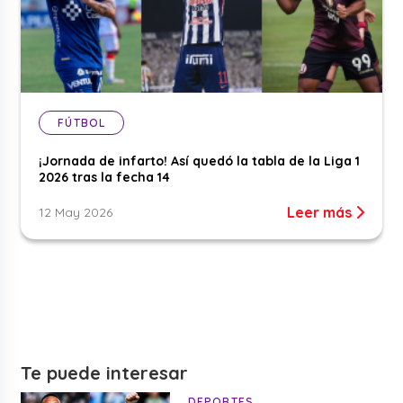
FÚTBOL
¡Jornada de infarto! Así quedó la tabla de la Liga 1
2026 tras la fecha 14
Leer más
12 May 2026
Te puede interesar
DEPORTES