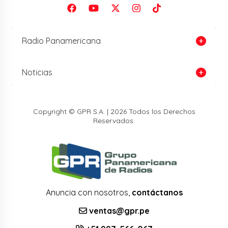
Radio Panamericana
Noticias
Copyright © GPR S.A. | 2026 Todos los Derechos
Reservados.
Anuncia con nosotros,
contáctanos
ventas@gpr.pe