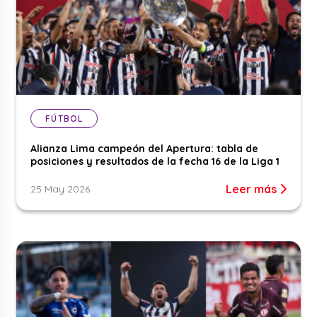
FÚTBOL
Alianza Lima campeón del Apertura: tabla de
posiciones y resultados de la fecha 16 de la Liga 1
Leer más
25 May 2026