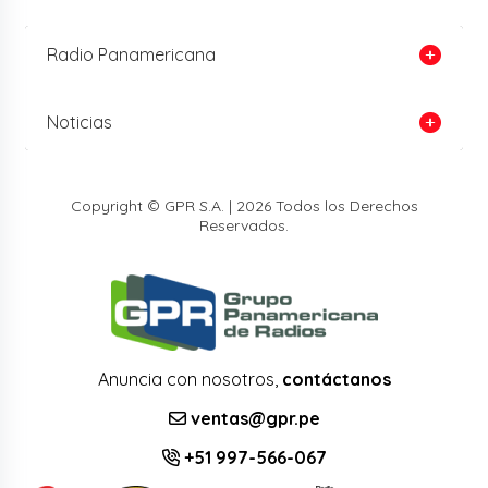
Radio Panamericana
Noticias
Copyright © GPR S.A. | 2026 Todos los Derechos
Reservados.
Anuncia con nosotros,
contáctanos
ventas@gpr.pe
+51 997-566-067