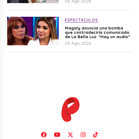
05 Ago 2026
ESPECTÁCULOS
Magaly anuncia una bomba
que contradeciría comunicado
de La Bella Luz: “Hay un audio”
05 Ago 2026