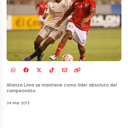
Alianza Lima se mantiene como líder absoluto del
campeonato.
04 Mar 2013