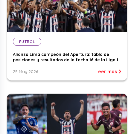
FÚTBOL
Alianza Lima campeón del Apertura: tabla de
posiciones y resultados de la fecha 16 de la Liga 1
Leer más
25 May 2026