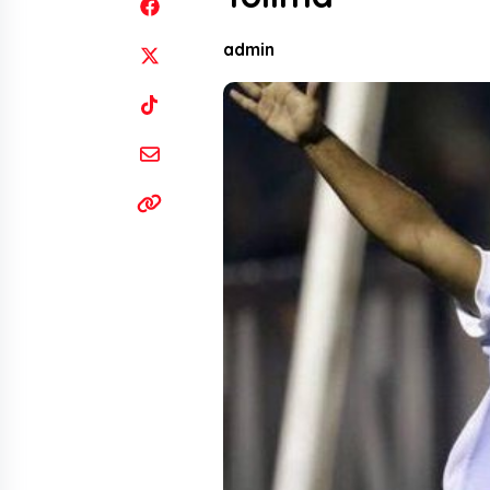
admin