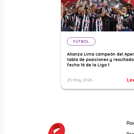
FÚTBOL
Alianza Lima campeón del Aper
tabla de posiciones y resultado
fecha 16 de la Liga 1
Le
25 May 2026
Ra