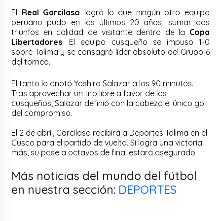
El
Real Garcilaso
logró lo que ningún otro equipo
peruano pudo en los últimos 20 años, sumar dos
triunfos en calidad de visitante dentro de la
Copa
Libertadores
. El equipo cusqueño se impuso 1-0
sobre Tolima y se consagró líder absoluto del Grupo 6
del torneo.
El tanto lo anotó Yoshiro Salazar a los 90 minutos.
Tras aprovechar un tiro libre a favor de los
cusqueños, Salazar definió con la cabeza el único gol
del compromiso.
El 2 de abril, Garcilaso recibirá a Deportes Tolima en el
Cusco para el partido de vuelta. Si logra una victoria
más, su pase a octavos de final estará asegurado.
Más noticias del mundo del fútbol
en nuestra sección:
DEPORTES