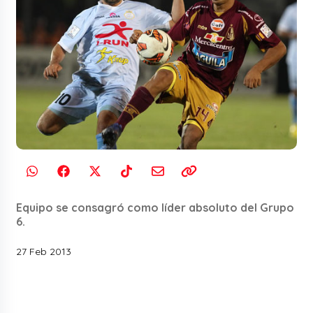
Equipo se consagró como líder absoluto del Grupo
6.
27 Feb 2013