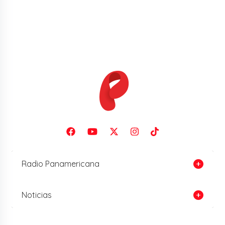
Radio Panamericana
Noticias