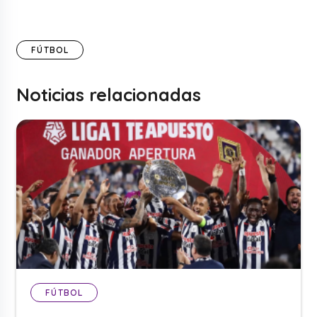
FÚTBOL
Noticias relacionadas
FÚTBOL