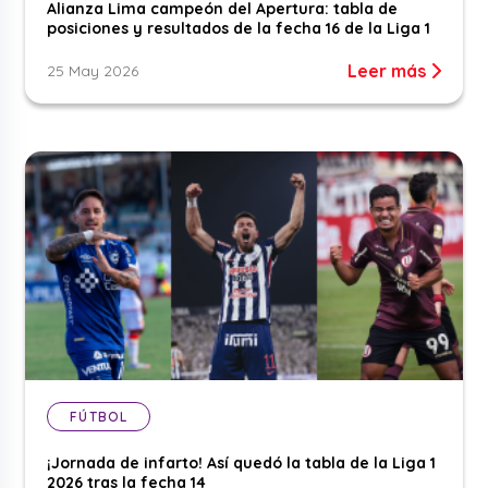
Alianza Lima campeón del Apertura: tabla de
posiciones y resultados de la fecha 16 de la Liga 1
Leer más
25 May 2026
FÚTBOL
¡Jornada de infarto! Así quedó la tabla de la Liga 1
2026 tras la fecha 14